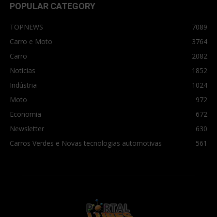
POPULAR CATEGORY
TOPNEWS
7089
Carro e Moto
3764
Carro
2082
Notícias
1852
Indústria
1024
Moto
972
Economia
672
Newsletter
630
Carros Verdes e Novas tecnologias automotivas
561