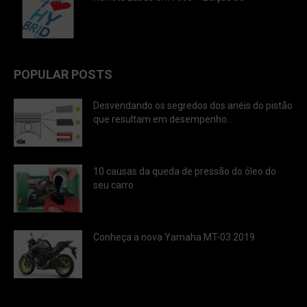
POPULAR POSTS
Desvendando os segredos dos anéis do pistão
que resultam em desempenho...
10 causas da queda de pressão do óleo do
seu carro
Conheça a nova Yamaha MT-03 2019