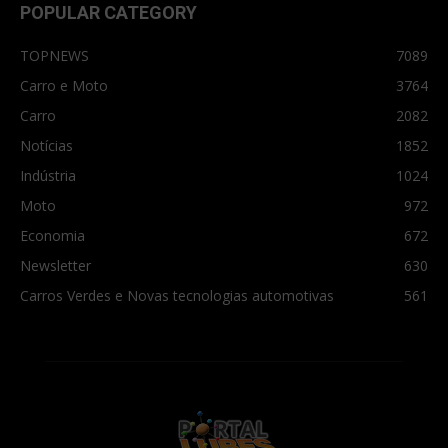
POPULAR CATEGORY
TOPNEWS
7089
Carro e Moto
3764
Carro
2082
Notícias
1852
Indústria
1024
Moto
972
Economia
672
Newsletter
630
Carros Verdes e Novas tecnologias automotivas
561