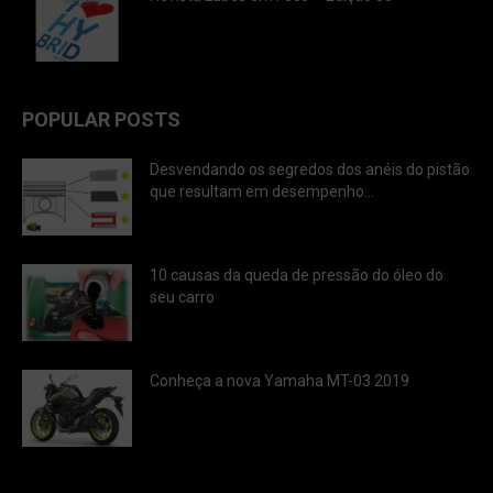
POPULAR POSTS
Desvendando os segredos dos anéis do pistão
que resultam em desempenho...
10 causas da queda de pressão do óleo do
seu carro
Conheça a nova Yamaha MT-03 2019