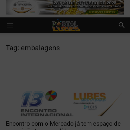
Tag: embalagens
Encontro com o Mercado já tem espaço de