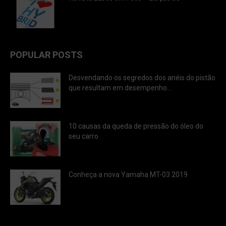
POPULAR POSTS
Desvendando os segredos dos anéis do pistão
que resultam em desempenho...
10 causas da queda de pressão do óleo do
seu carro
Conheça a nova Yamaha MT-03 2019