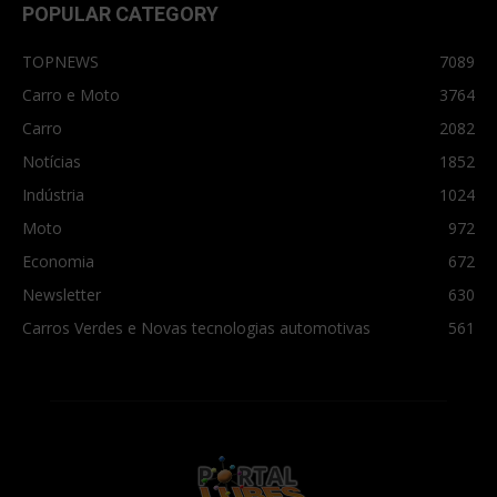
POPULAR CATEGORY
TOPNEWS
7089
Carro e Moto
3764
Carro
2082
Notícias
1852
Indústria
1024
Moto
972
Economia
672
Newsletter
630
Carros Verdes e Novas tecnologias automotivas
561