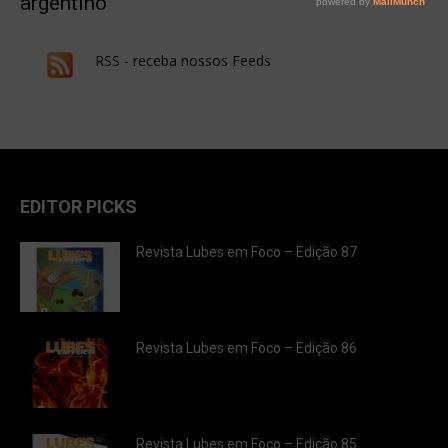
argentino
RSS - receba nossos Feeds
EDITOR PICKS
Revista Lubes em Foco – Edição 87
Revista Lubes em Foco – Edição 86
Revista Lubes em Foco – Edição 85