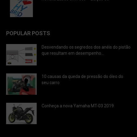
POPULAR POSTS
Desvendando os segredos dos anéis do pistão
que resultam em desempenho...
10 causas da queda de pressão do óleo do
seu carro
Conheça a nova Yamaha MT-03 2019