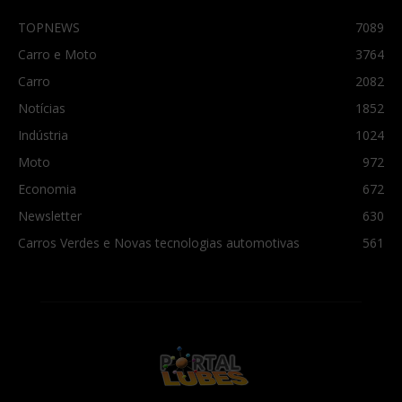
TOPNEWS
7089
Carro e Moto
3764
Carro
2082
Notícias
1852
Indústria
1024
Moto
972
Economia
672
Newsletter
630
Carros Verdes e Novas tecnologias automotivas
561