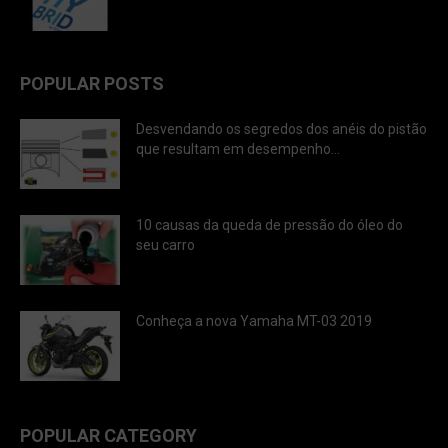
POPULAR POSTS
Desvendando os segredos dos anéis do pistão
que resultam em desempenho...
10 causas da queda de pressão do óleo do
seu carro
Conheça a nova Yamaha MT-03 2019
POPULAR CATEGORY