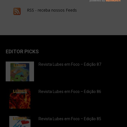
RSS - receba nossos Feeds
EDITOR PICKS
Revista Lubes em Foco – Edição 87
Revista Lubes em Foco – Edição 86
Revista Lubes em Foco – Edição 85