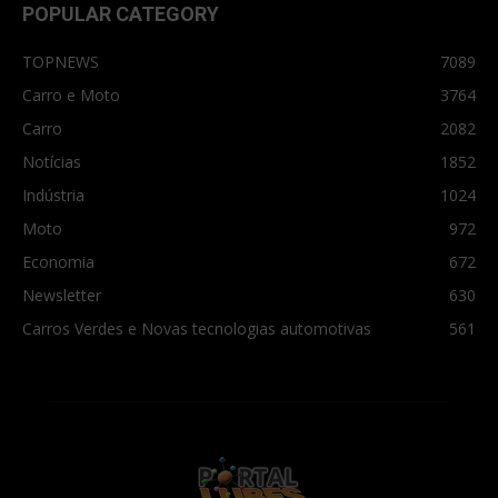
POPULAR CATEGORY
TOPNEWS
7089
Carro e Moto
3764
Carro
2082
Notícias
1852
Indústria
1024
Moto
972
Economia
672
Newsletter
630
Carros Verdes e Novas tecnologias automotivas
561