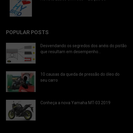
POPULAR POSTS
Desvendando os segredos dos anéis do pistão
que resultam em desempenho...
10 causas da queda de pressão do óleo do
seu carro
Conheça a nova Yamaha MT-03 2019