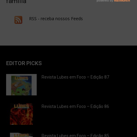
família
RSS - receba nossos Feeds
EDITOR PICKS
Revista Lubes em Foco – Edição 87
Revista Lubes em Foco – Edição 86
Revista Lubes em Foco – Edição 85