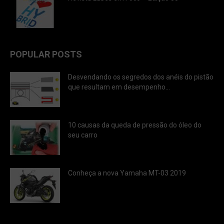
POPULAR POSTS
Desvendando os segredos dos anéis do pistão
que resultam em desempenho...
10 causas da queda de pressão do óleo do
seu carro
Conheça a nova Yamaha MT-03 2019