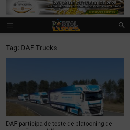
Tag: DAF Trucks
DAF participa de teste de platooning de