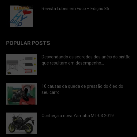
Revista Lubes em Foco – Edição 85
POPULAR POSTS
Desvendando os segredos dos anéis do pistão
que resultam em desempenho...
10 causas da queda de pressão do óleo do
seu carro
Conheça a nova Yamaha MT-03 2019