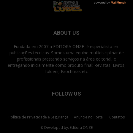
ABOUT US
Fundada em 2007 a EDITORA ONZE é especialista em
publicações técnicas. Somos uma equipe multidisciplinar de
profissionais prestando serviços na área editorial, e
entregando inicialmente como produto final: Revistas, Livros,
folders, Brochuras etc
FOLLOW US
Política de Privacidade e Segurança
Anuncie no Portal
Contatos
© Developed by: Editora ONZE