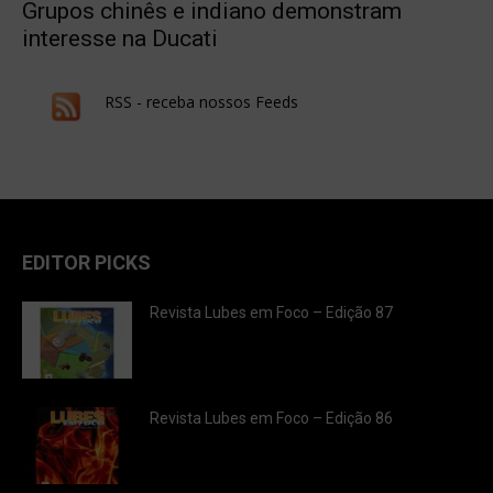
Grupos chinês e indiano demonstram
interesse na Ducati
RSS - receba nossos Feeds
EDITOR PICKS
Revista Lubes em Foco – Edição 87
Revista Lubes em Foco – Edição 86