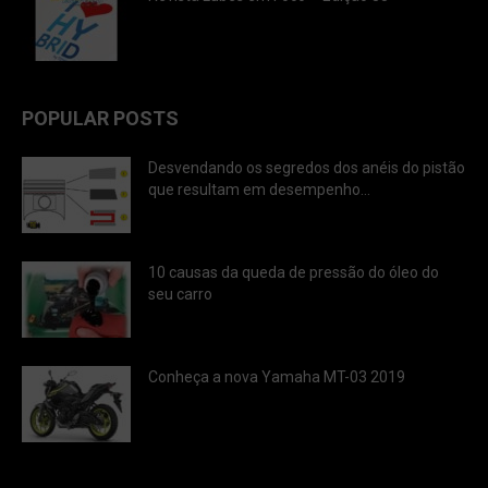
POPULAR POSTS
Desvendando os segredos dos anéis do pistão
que resultam em desempenho...
10 causas da queda de pressão do óleo do
seu carro
Conheça a nova Yamaha MT-03 2019