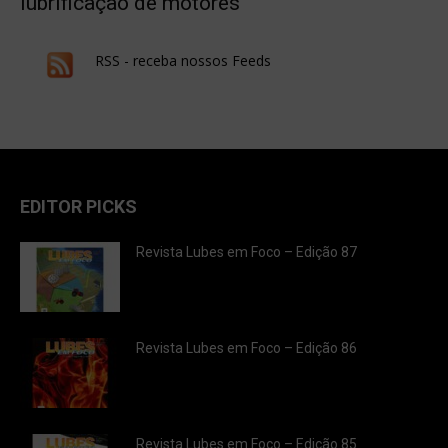
lubrificação de motores
RSS - receba nossos Feeds
EDITOR PICKS
Revista Lubes em Foco – Edição 87
Revista Lubes em Foco – Edição 86
Revista Lubes em Foco – Edição 85