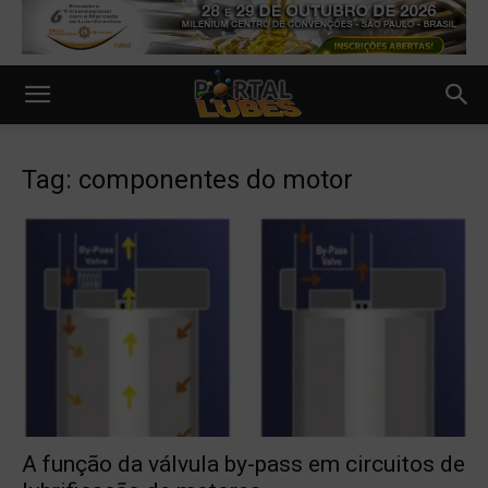
Tag: componentes do motor
A função da válvula by-pass em circuitos de