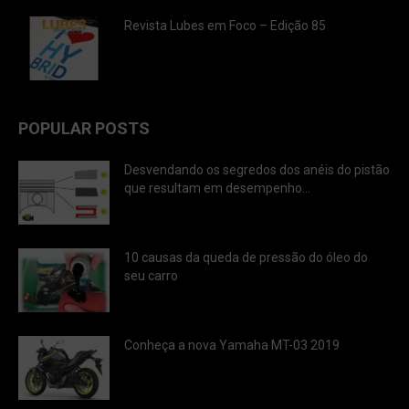
Revista Lubes em Foco – Edição 85
POPULAR POSTS
Desvendando os segredos dos anéis do pistão
que resultam em desempenho...
10 causas da queda de pressão do óleo do
seu carro
Conheça a nova Yamaha MT-03 2019