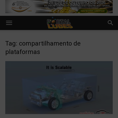
Tag: compartilhamento de
plataformas