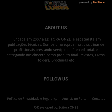
ABOUT US
Fundada em 2007 a EDITORA ONZE é especialista em
publicações técnicas. Somos uma equipe multidisciplinar de
profissionais prestando serviços na área editorial, e
entregando inicialmente como produto final: Revistas, Livros,
folders, Brochuras etc
FOLLOW US
Política de Privacidade e Segurança
Anuncie no Portal
Contatos
© Developed by: Editora ONZE