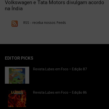
Volkswagen e Tata Motors divulgam acordo
na Índia
RSS - receba nossos Feeds
EDITOR PICKS
Revista Lubes em Foco – Edição 87
Revista Lubes em Foco – Edição 86