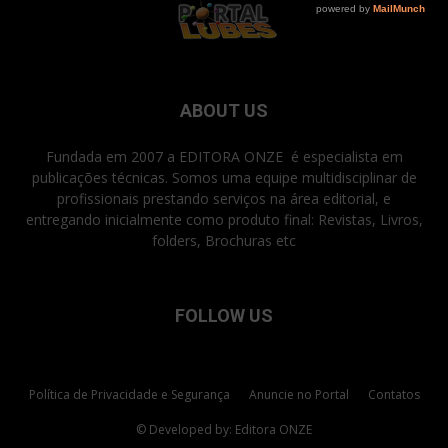
ABOUT US
Fundada em 2007 a EDITORA ONZE é especialista em
publicações técnicas. Somos uma equipe multidisciplinar de
profissionais prestando serviços na área editorial, e
entregando inicialmente como produto final: Revistas, Livros,
folders, Brochuras etc
FOLLOW US
Política de Privacidade e Segurança
Anuncie no Portal
Contatos
© Developed by: Editora ONZE