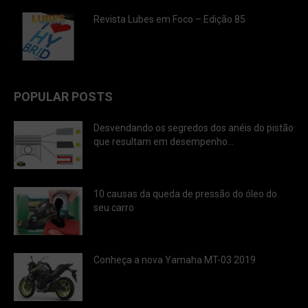
Revista Lubes em Foco – Edição 85
POPULAR POSTS
Desvendando os segredos dos anéis do pistão
que resultam em desempenho...
10 causas da queda de pressão do óleo do
seu carro
Conheça a nova Yamaha MT-03 2019