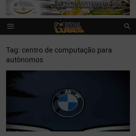
Tag: centro de computação para
autônomos