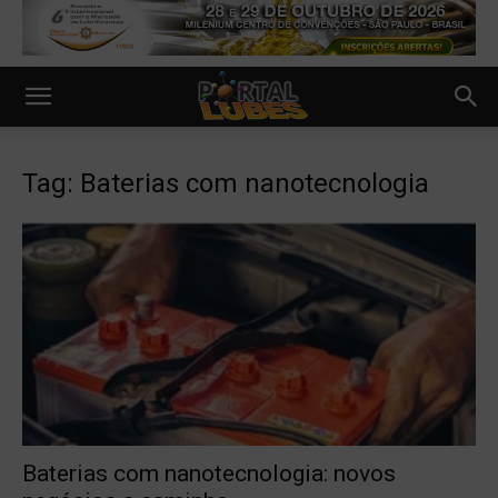
Tag: Baterias com nanotecnologia
Baterias com nanotecnologia: novos