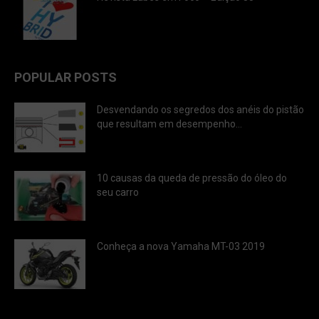
POPULAR POSTS
Desvendando os segredos dos anéis do pistão
que resultam em desempenho...
10 causas da queda de pressão do óleo do
seu carro
Conheça a nova Yamaha MT-03 2019