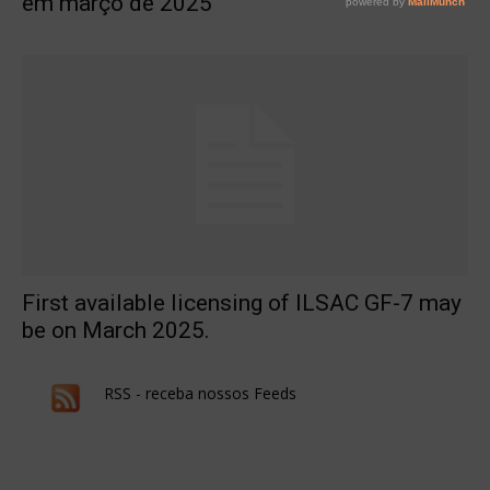
em março de 2025
First available licensing of ILSAC GF-7 may
be on March 2025.
RSS - receba nossos Feeds