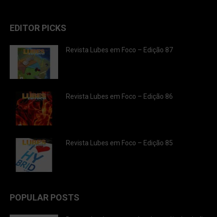
EDITOR PICKS
Revista Lubes em Foco – Edição 87
Revista Lubes em Foco – Edição 86
Revista Lubes em Foco – Edição 85
POPULAR POSTS