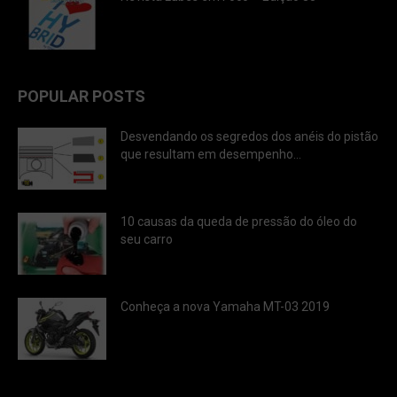
POPULAR POSTS
Desvendando os segredos dos anéis do pistão
que resultam em desempenho...
10 causas da queda de pressão do óleo do
seu carro
Conheça a nova Yamaha MT-03 2019