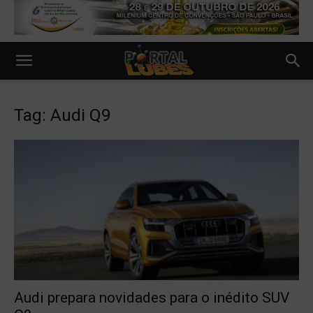
Tag: Audi Q9
Audi prepara novidades para o inédito SUV