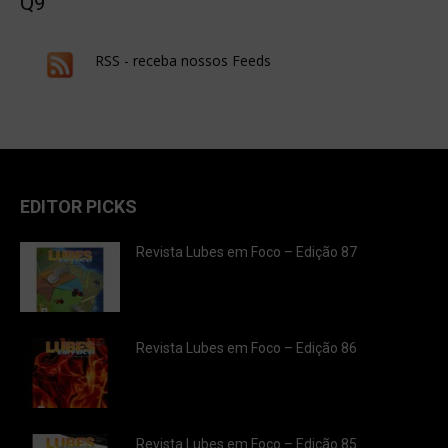
Q9
RSS - receba nossos Feeds
EDITOR PICKS
Revista Lubes em Foco – Edição 87
Revista Lubes em Foco – Edição 86
Revista Lubes em Foco – Edição 85