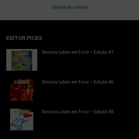
Tarjeta de crédito
EDITOR PICKS
Revista Lubes em Foco – Edição 87
Revista Lubes em Foco – Edição 86
Revista Lubes em Foco – Edição 85