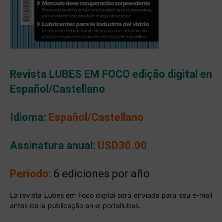
Revista LUBES EM FOCO edição digital en
Español/Castellano
Idioma:
Español/Castellano
Assinatura anual:
USD30.00
Período:
6 ediciones por año
La revista Lubes em Foco digital será enviada para seu e-mail
antes de la publicação en el portallubes.