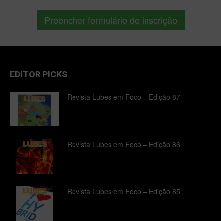
Preencher formulário de inscrição
EDITOR PICKS
Revista Lubes em Foco – Edição 87
Revista Lubes em Foco – Edição 86
Revista Lubes em Foco – Edição 85