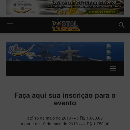
Faça aqui sua inscrição para o
evento
até 15 de maio de 2019 ---> R$ 1.680,00
a partir de 16 de maio de 2019 ---> R$ 1.750,00