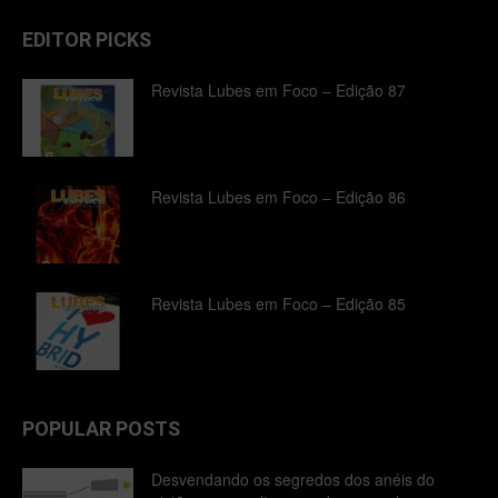
EDITOR PICKS
Revista Lubes em Foco – Edição 87
Revista Lubes em Foco – Edição 86
Revista Lubes em Foco – Edição 85
POPULAR POSTS
Desvendando os segredos dos anéis do