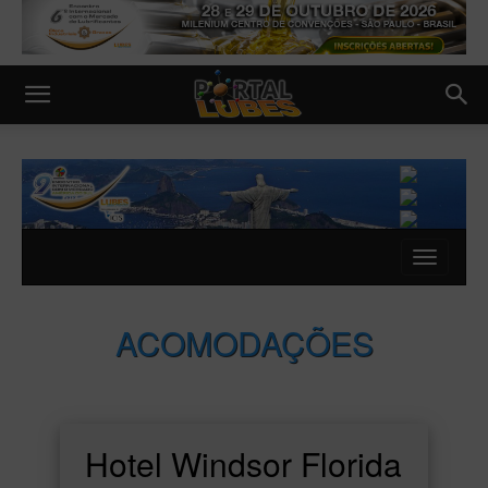
ACOMODAÇÕES
Hotel Windsor Florida