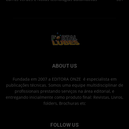
ABOUT US
Fundada em 2007 a EDITORA ONZE é especialista em
publicações técnicas. Somos uma equipe multidisciplinar de
profissionais prestando serviços na área editorial, e
entregando inicialmente como produto final: Revistas, Livros,
folders, Brochuras etc
FOLLOW US