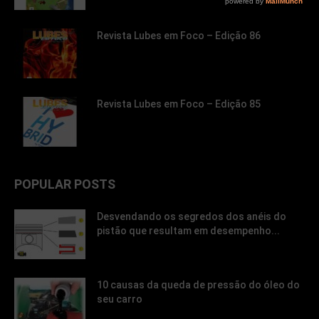
Revista Lubes em Foco – Edição 86
Revista Lubes em Foco – Edição 85
POPULAR POSTS
Desvendando os segredos dos anéis do
pistão que resultam em desempenho...
10 causas da queda de pressão do óleo do
seu carro