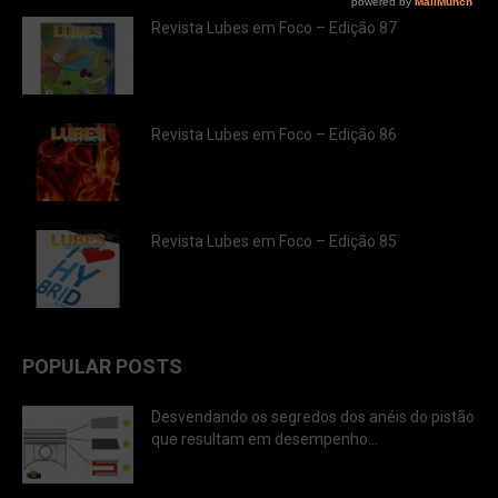
Revista Lubes em Foco – Edição 87
Revista Lubes em Foco – Edição 86
Revista Lubes em Foco – Edição 85
POPULAR POSTS
Desvendando os segredos dos anéis do pistão
que resultam em desempenho...