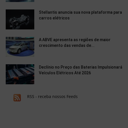
Stellantis anuncia sua nova plataforma para
carros elétricos
A ABVE apresenta as regiões de maior
crescimento das vendas de...
Declínio no Preço das Baterias Impulsionará
Veículos Elétricos Até 2026
RSS - receba nossos Feeds