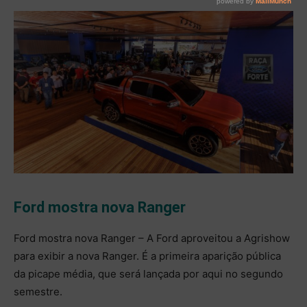
Ford mostra nova Ranger
Ford mostra nova Ranger – A Ford aproveitou a Agrishow
para exibir a nova Ranger. É a primeira aparição pública
da picape média, que será lançada por aqui no segundo
semestre.