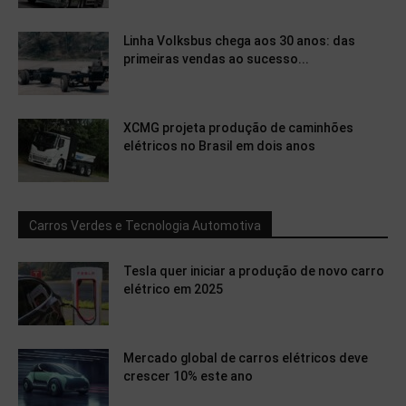
Linha Volksbus chega aos 30 anos: das
primeiras vendas ao sucesso...
XCMG projeta produção de caminhões
elétricos no Brasil em dois anos
Carros Verdes e Tecnologia Automotiva
Tesla quer iniciar a produção de novo carro
elétrico em 2025
Mercado global de carros elétricos deve
crescer 10% este ano