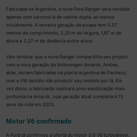
Fabricada na Argentina, a nova Ford Ranger será vendida
apenas com carroceria de cabine dupla, ao menos
inicialmente. A terceira geração da picape tem 5,37
metros de comprimento, 2,20 m de largura, 1,87 m de
altura e 3,27 m de distância entre-eixos.
Vale lembrar que a nova Ranger compartilha seu projeto
com a nova geração da Volkswagen Amarok. Ambas,
aliás, seriam fabricadas na planta argentina de Pacheco,
mas a VW decidiu não produzir seu modelo por lá. Em
vez disso, a fabricante realizará uma reestilização mais
profunda na Amarok, cuja geração atual completará 13
anos de vida em 2023.
Motor V6 confirmado
A Ford já confirmou a oferta do motor 3.0 V6 turbodiesel,