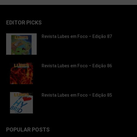
EDITOR PICKS
Revista Lubes em Foco – Edição 87
Revista Lubes em Foco – Edição 86
Revista Lubes em Foco – Edição 85
POPULAR POSTS