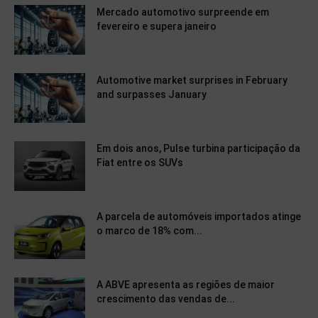
Mercado automotivo surpreende em
fevereiro e supera janeiro
Automotive market surprises in February
and surpasses January
Em dois anos, Pulse turbina participação da
Fiat entre os SUVs
A parcela de automóveis importados atinge
o marco de 18% com...
A ABVE apresenta as regiões de maior
crescimento das vendas de...