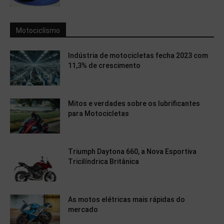
Motociclísmo
Indústria de motocicletas fecha 2023 com
11,3% de crescimento
Mitos e verdades sobre os lubrificantes
para Motocicletas
Triumph Daytona 660, a Nova Esportiva
Tricilíndrica Britânica
As motos elétricas mais rápidas do
mercado