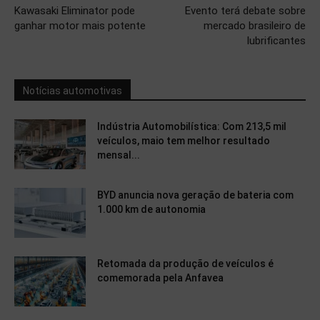
Kawasaki Eliminator pode
Evento terá debate sobre
ganhar motor mais potente
mercado brasileiro de
lubrificantes
Notícias automotivas
Indústria Automobilística: Com 213,5 mil
veículos, maio tem melhor resultado
mensal...
BYD anuncia nova geração de bateria com
1.000 km de autonomia
Retomada da produção de veículos é
comemorada pela Anfavea