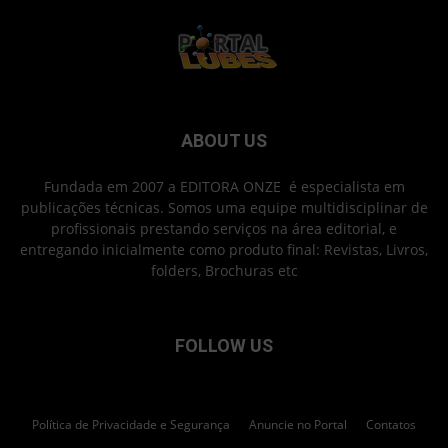
ABOUT US
Fundada em 2007 a EDITORA ONZE é especialista em
publicações técnicas. Somos uma equipe multidisciplinar de
profissionais prestando serviços na área editorial, e
entregando inicialmente como produto final: Revistas, Livros,
folders, Brochuras etc
FOLLOW US
Política de Privacidade e Segurança
Anuncie no Portal
Contatos