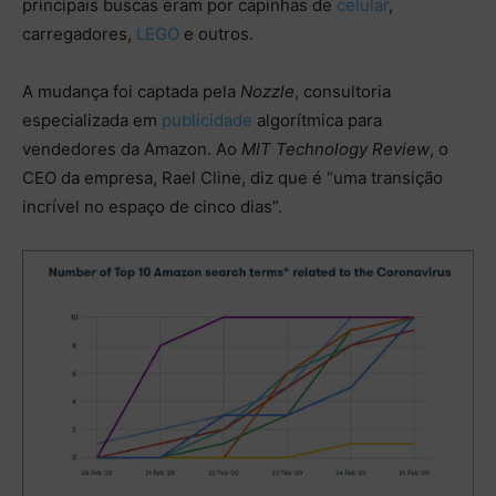
principais buscas eram por capinhas de
celular
,
carregadores,
LEGO
e outros.
A mudança foi captada pela
Nozzle
, consultoria
especializada em
publicidade
algorítmica para
vendedores da Amazon. Ao
MIT Technology Review
, o
CEO da empresa, Rael Cline, diz que é “uma transição
incrível no espaço de cinco dias”.