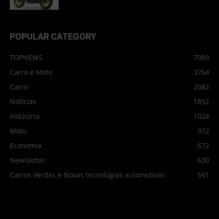
POPULAR CATEGORY
TOPNEWS
7089
Carro e Moto
3764
Carro
2082
Notícias
1852
Indústria
1024
Moto
972
Economia
672
Newsletter
630
Carros Verdes e Novas tecnologias automotivas
561