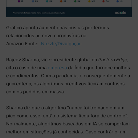
Gráfico aponta aumento nas buscas por termos
relacionados ao novo coronavírus na
Amazon.
Fonte:
Nozzle/Divulgação
Rajeev Sharma, vice-presidente global da
Pactera Edge
,
cita o caso de uma
empresa
da Índia que fornece molhos
e condimentos. Com a pandemia, e consequentemente a
quarentena, os algoritmos preditivos ficaram confusos
com os pedidos em massa.
Sharma diz que o algoritmo “nunca foi treinado em um
pico como esse, então o sistema ficou fora de controle”.
Normalmente, algoritmos baseados em IA se comportam
melhor em situações já conhecidas. Caso contrário, um