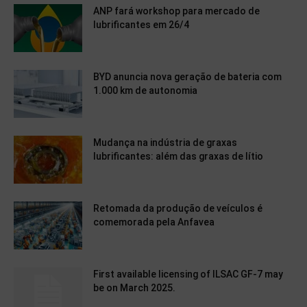
ANP fará workshop para mercado de
lubrificantes em 26/4
BYD anuncia nova geração de bateria com
1.000 km de autonomia
Mudança na indústria de graxas
lubrificantes: além das graxas de lítio
Retomada da produção de veículos é
comemorada pela Anfavea
First available licensing of ILSAC GF-7 may
be on March 2025.