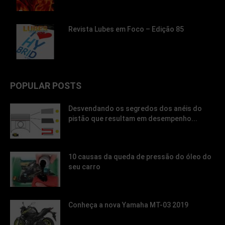
Revista Lubes em Foco – Edição 85
POPULAR POSTS
Desvendando os segredos dos anéis do
pistão que resultam em desempenho...
10 causas da queda de pressão do óleo do
seu carro
Conheça a nova Yamaha MT-03 2019