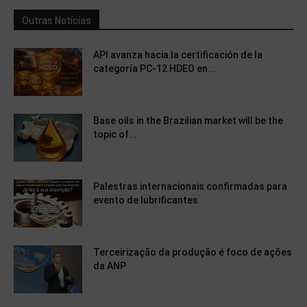
Outras Notícias
API avanza hacia la certificación de la
categoría PC-12 HDEO en...
Base oils in the Brazilian market will be the
topic of...
Palestras internacionais confirmadas para
evento de lubrificantes
Terceirização da produção é foco de ações
da ANP