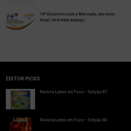
14º Encontro com o Mercado, em novo
local, terá mais espaço...
EDITOR PICKS
Revista Lubes em Foco – Edição 87
Revista Lubes em Foco – Edição 86