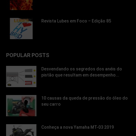
Revista Lubes em Foco – Edição 85
POPULAR POSTS
Desvendando os segredos dos anéis do
pistão que resultam em desempenho...
10 causas da queda de pressão do óleo do
seu carro
Conheça a nova Yamaha MT-03 2019