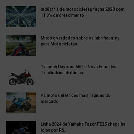
Indústria de motocicletas fecha 2023 com
11,3% de crescimento
Mitos e verdades sobre os lubrificantes
para Motocicletas
Triumph Daytona 660, a Nova Esportiva
Tricilíndrica Britânica
As motos elétricas mais rápidas do
mercado
Linha 2024 da Yamaha Fazer FZ25 chega às
lojas por R$...