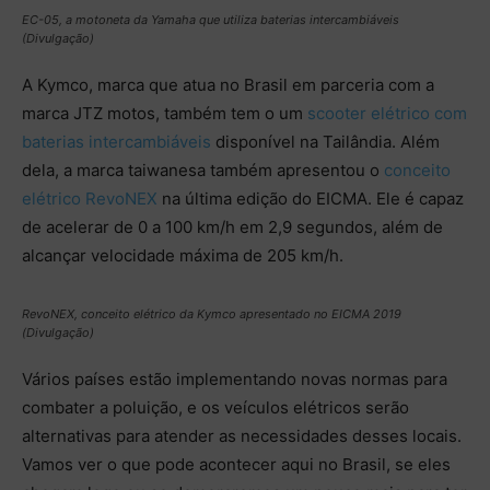
EC-05, a motoneta da Yamaha que utiliza baterias intercambiáveis
(Divulgação)
A Kymco, marca que atua no Brasil em parceria com a
marca JTZ motos, também tem o um
scooter elétrico com
baterias intercambiáveis
disponível na Tailândia. Além
dela, a marca taiwanesa também apresentou o
conceito
elétrico RevoNEX
na última edição do EICMA. Ele é capaz
de acelerar de 0 a 100 km/h em 2,9 segundos, além de
alcançar velocidade máxima de 205 km/h.
RevoNEX, conceito elétrico da Kymco apresentado no EICMA 2019
(Divulgação)
Vários países estão implementando novas normas para
combater a poluição, e os veículos elétricos serão
alternativas para atender as necessidades desses locais.
Vamos ver o que pode acontecer aqui no Brasil, se eles