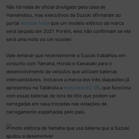
Não há nada de oficial divulgado pela casa de
Hamamatsu, mas executivos da Suzuki afirmaram ao
portal
Autocar India
que um modelo elétrico da marca
será lançado em 2021. Porém, eles não confirmam se ela
será uma moto ou um scooter.
Vale lembrar que recentemente a Suzuki trabalhou em
conjunto com Yamaha, Honda e Kawasaki para o
desenvolvimento de veículos que utilizam baterias
intercambiáveis. Inclusive a marca dos três diapasões já
apresentou na Tailândia a
motoneta EC-05
, que funciona
com essas baterias de ions de lítio que podem ser
carregadas em casa trocadas nas estações de
carregamento espalhadas pelo país.