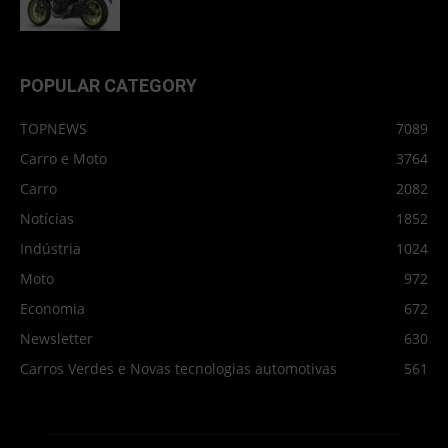
POPULAR CATEGORY
TOPNEWS
7089
Carro e Moto
3764
Carro
2082
Notícias
1852
Indústria
1024
Moto
972
Economia
672
Newsletter
630
Carros Verdes e Novas tecnologias automotivas
561