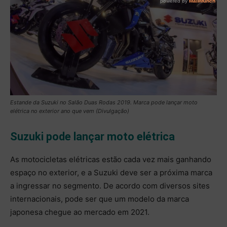
Estande da Suzuki no Salão Duas Rodas 2019. Marca pode lançar moto
elétrica no exterior ano que vem (Divulgação)
Suzuki pode lançar moto elétrica
As motocicletas elétricas estão cada vez mais ganhando
espaço no exterior, e a Suzuki deve ser a próxima marca
a ingressar no segmento. De acordo com diversos sites
internacionais, pode ser que um modelo da marca
japonesa chegue ao mercado em 2021.