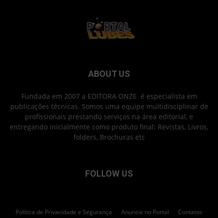
ABOUT US
Fundada em 2007 a EDITORA ONZE é especialista em
publicações técnicas. Somos uma equipe multidisciplinar de
profissionais prestando serviços na área editorial, e
entregando inicialmente como produto final: Revistas, Livros,
folders, Brochuras etc
FOLLOW US
Política de Privacidade e Segurança
Anuncie no Portal
Contatos