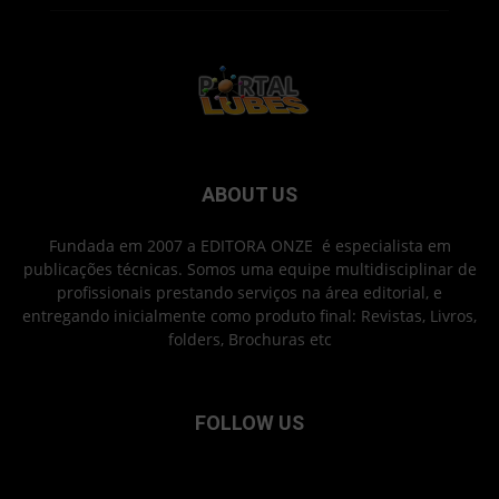
ABOUT US
Fundada em 2007 a EDITORA ONZE é especialista em
publicações técnicas. Somos uma equipe multidisciplinar de
profissionais prestando serviços na área editorial, e
entregando inicialmente como produto final: Revistas, Livros,
folders, Brochuras etc
FOLLOW US