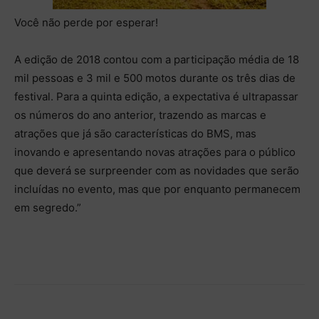
Você não perde por esperar!
A edição de 2018 contou com a participação média de 18
mil pessoas e 3 mil e 500 motos durante os três dias de
festival. Para a quinta edição, a expectativa é ultrapassar
os números do ano anterior, trazendo as marcas e
atrações que já são características do BMS, mas
inovando e apresentando novas atrações para o público
que deverá se surpreender com as novidades que serão
incluídas no evento, mas que por enquanto permanecem
em segredo.”