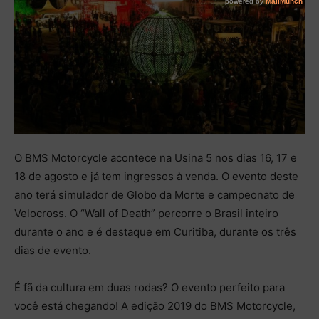
O BMS Motorcycle acontece na Usina 5 nos dias 16, 17 e
18 de agosto e já tem ingressos à venda. O evento deste
ano terá simulador de Globo da Morte e campeonato de
Velocross. O “Wall of Death” percorre o Brasil inteiro
durante o ano e é destaque em Curitiba, durante os três
dias de evento.
É fã da cultura em duas rodas? O evento perfeito para
você está chegando! A edição 2019 do BMS Motorcycle,