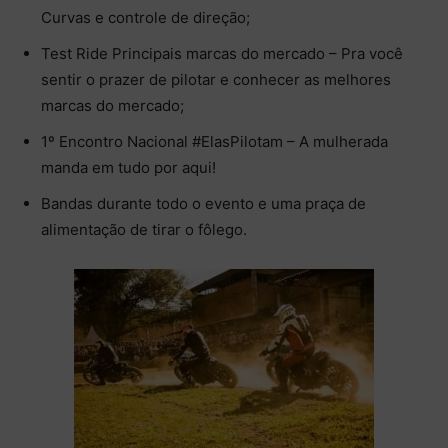
Curvas e controle de direção;
Test Ride Principais marcas do mercado – Pra você
sentir o prazer de pilotar e conhecer as melhores
marcas do mercado;
1º Encontro Nacional #ElasPilotam – A mulherada
manda em tudo por aqui!
Bandas durante todo o evento e uma praça de
alimentação de tirar o fôlego.