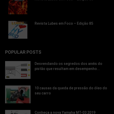
Revista Lubes em Foco – Edição 85
POPULAR POSTS
Desvendando os segredos dos anéis do
pistão que resultam em desempenho...
10 causas da queda de pressão do óleo do
seu carro
Conheça a nova Yamaha MT-03 2019