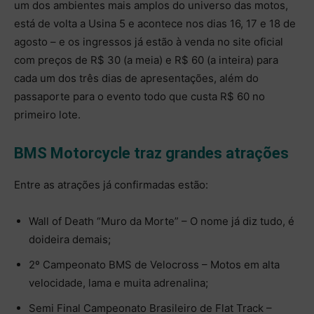
um dos ambientes mais amplos do universo das motos,
está de volta a Usina 5 e acontece nos dias 16, 17 e 18 de
agosto – e os ingressos já estão à venda no site oficial
com preços de R$ 30 (a meia) e R$ 60 (a inteira) para
cada um dos três dias de apresentações, além do
passaporte para o evento todo que custa R$ 60 no
primeiro lote.
BMS Motorcycle traz grandes atrações
Entre as atrações já confirmadas estão:
Wall of Death “Muro da Morte” – O nome já diz tudo, é
doideira demais;
2º Campeonato BMS de Velocross – Motos em alta
velocidade, lama e muita adrenalina;
Semi Final Campeonato Brasileiro de Flat Track –