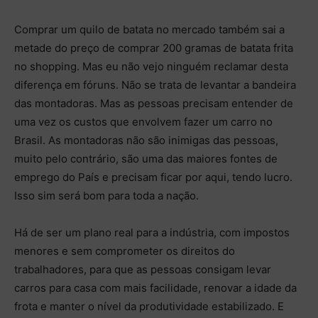
Comprar um quilo de batata no mercado também sai a
metade do preço de comprar 200 gramas de batata frita
no shopping. Mas eu não vejo ninguém reclamar desta
diferença em fóruns. Não se trata de levantar a bandeira
das montadoras. Mas as pessoas precisam entender de
uma vez os custos que envolvem fazer um carro no
Brasil. As montadoras não são inimigas das pessoas,
muito pelo contrário, são uma das maiores fontes de
emprego do País e precisam ficar por aqui, tendo lucro.
Isso sim será bom para toda a nação.
Há de ser um plano real para a indústria, com impostos
menores e sem comprometer os direitos do
trabalhadores, para que as pessoas consigam levar
carros para casa com mais facilidade, renovar a idade da
frota e manter o nível da produtividade estabilizado. E