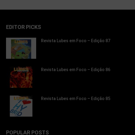
EDITOR PICKS
Revista Lubes em Foco – Edição 87
Revista Lubes em Foco – Edição 86
Revista Lubes em Foco – Edição 85
POPULAR POSTS