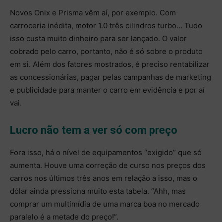
Novos Onix e Prisma vêm aí, por exemplo. Com
carroceria inédita, motor 1.0 três cilindros turbo… Tudo
isso custa muito dinheiro para ser lançado. O valor
cobrado pelo carro, portanto, não é só sobre o produto
em si. Além dos fatores mostrados, é preciso rentabilizar
as concessionárias, pagar pelas campanhas de marketing
e publicidade para manter o carro em evidência e por aí
vai.
Lucro não tem a ver só com preço
Fora isso, há o nível de equipamentos “exigido” que só
aumenta. Houve uma correção de curso nos preços dos
carros nos últimos três anos em relação a isso, mas o
dólar ainda pressiona muito esta tabela. “Ahh, mas
comprar um multimídia de uma marca boa no mercado
paralelo é a metade do preço!”.