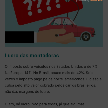
Lucro das montadoras
O imposto sobre veículos nos Estados Unidos é de 7%.
Na Europa, 14%. No Brasil, pouco mais de 42%. Seis
vezes o imposto pago pelos norte-americanos. É disso a
culpa pelo alto valor cobrado pelos carros brasileiros,
não das margens de lucro.
Claro, há lucro. Não para todas, já que algumas