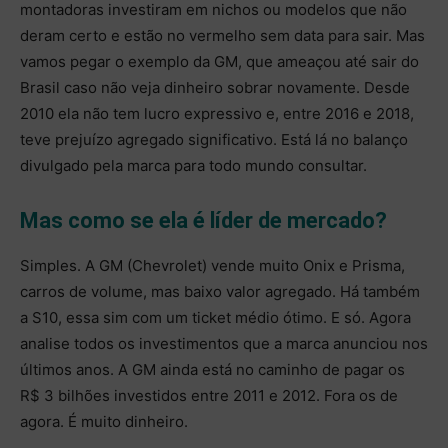
montadoras investiram em nichos ou modelos que não
deram certo e estão no vermelho sem data para sair. Mas
vamos pegar o exemplo da GM, que ameaçou até sair do
Brasil caso não veja dinheiro sobrar novamente. Desde
2010 ela não tem lucro expressivo e, entre 2016 e 2018,
teve prejuízo agregado significativo. Está lá no balanço
divulgado pela marca para todo mundo consultar.
Mas como se ela é líder de mercado?
Simples. A GM (Chevrolet) vende muito Onix e Prisma,
carros de volume, mas baixo valor agregado. Há também
a S10, essa sim com um ticket médio ótimo. E só. Agora
analise todos os investimentos que a marca anunciou nos
últimos anos. A GM ainda está no caminho de pagar os
R$ 3 bilhões investidos entre 2011 e 2012. Fora os de
agora. É muito dinheiro.