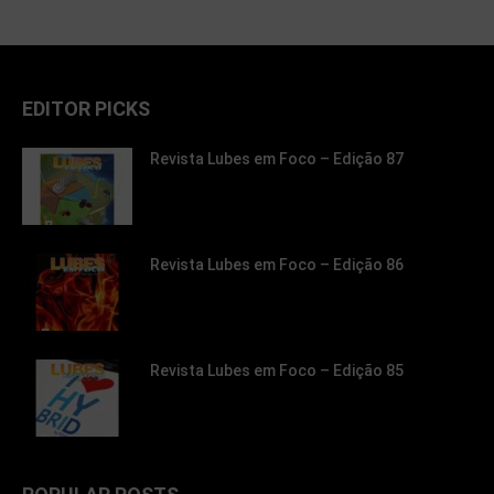
EDITOR PICKS
Revista Lubes em Foco – Edição 87
Revista Lubes em Foco – Edição 86
Revista Lubes em Foco – Edição 85