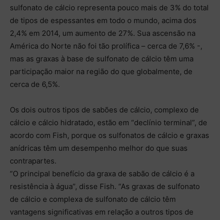
sulfonato de cálcio representa pouco mais de 3% do total
de tipos de espessantes em todo o mundo, acima dos
2,4% em 2014, um aumento de 27%. Sua ascensão na
América do Norte não foi tão prolífica – cerca de 7,6% -,
mas as graxas à base de sulfonato de cálcio têm uma
participação maior na região do que globalmente, de
cerca de 6,5%.
Os dois outros tipos de sabões de cálcio, complexo de
cálcio e cálcio hidratado, estão em “declínio terminal”, de
acordo com Fish, porque os sulfonatos de cálcio e graxas
anídricas têm um desempenho melhor do que suas
contrapartes.
“O principal benefício da graxa de sabão de cálcio é a
resistência à água”, disse Fish. “As graxas de sulfonato
de cálcio e complexa de sulfonato de cálcio têm
vantagens significativas em relação a outros tipos de