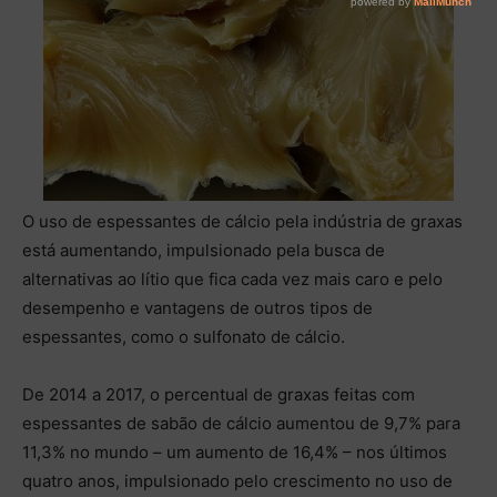
O uso de espessantes de cálcio pela indústria de graxas
está aumentando, impulsionado pela busca de
alternativas ao lítio que fica cada vez mais caro e pelo
desempenho e vantagens de outros tipos de
espessantes, como o sulfonato de cálcio.
De 2014 a 2017, o percentual de graxas feitas com
espessantes de sabão de cálcio aumentou de 9,7% para
11,3% no mundo – um aumento de 16,4% – nos últimos
quatro anos, impulsionado pelo crescimento no uso de