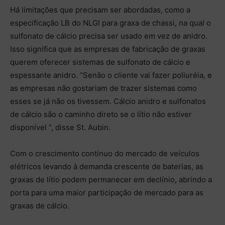
Há limitações que precisam ser abordadas, como a
especificação LB do NLGI para graxa de chassi, na qual o
sulfonato de cálcio precisa ser usado em vez de anidro.
Isso significa que as empresas de fabricação de graxas
querem oferecer sistemas de sulfonato de cálcio e
espessante anidro. “Senão o cliente vai fazer poliuréia, e
as empresas não gostariam de trazer sistemas como
esses se já não os tivessem. Cálcio anidro e sulfonatos
de cálcio são o caminho direto se o lítio não estiver
disponível ”, disse St. Aubin.
Com o crescimento contínuo do mercado de veículos
elétricos levando à demanda crescente de baterias, as
graxas de lítio podem permanecer em declínio, abrindo a
porta para uma maior participação de mercado para as
graxas de cálcio.