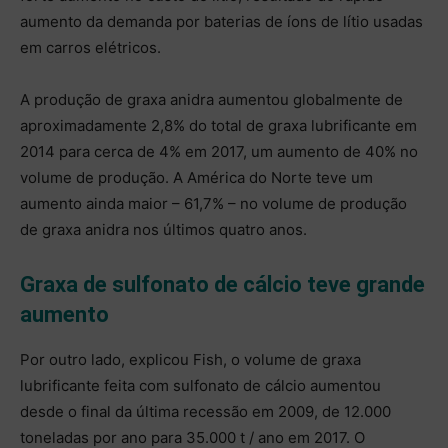
aumento da demanda por baterias de íons de lítio usadas
em carros elétricos.
A produção de graxa anidra aumentou globalmente de
aproximadamente 2,8% do total de graxa lubrificante em
2014 para cerca de 4% em 2017, um aumento de 40% no
volume de produção. A América do Norte teve um
aumento ainda maior – 61,7% – no volume de produção
de graxa anidra nos últimos quatro anos.
Graxa de sulfonato de cálcio teve grande
aumento
Por outro lado, explicou Fish, o volume de graxa
lubrificante feita com sulfonato de cálcio aumentou
desde o final da última recessão em 2009, de 12.000
toneladas por ano para 35.000 t / ano em 2017. O