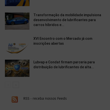
Transformação da mobilidade impulsiona
desenvolvimento de lubrificantes para
carros híbridos e...
XVI Encontro com o Mercado já com
inscrições abertas
Lubvap e Condat firmam parceria para
distribuição de lubrificantes de alta...
RSS - receba nossos Feeds