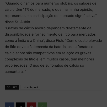
“Quando olhamos para números globais, os sabões de
cálcio têm 11% do mercado, o que, na minha opinião,
representa uma participação de mercado significativa”,
disse St. Aubin.
“Graxas de cálcio anidro dependem diretamente da
disponibilidade e fornecimento de lítio para mercados
como a Índia e a China”, disse Fish. “Com o custo elevado
do lítio devido à demanda da bateria, os sulfonatos de
cálcio agora são competitivos em relação às graxas
complexas de lítio e, em muitos casos, têm melhores
propriedades. O uso de sulfonatos de cálcio só
aumentará. ”
SOURCE
Lube Report