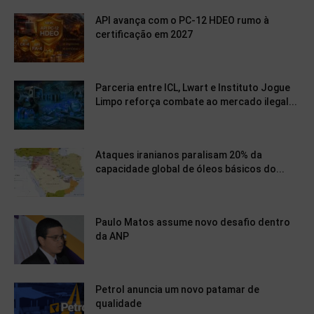
API avança com o PC-12 HDEO rumo à
certificação em 2027
Parceria entre ICL, Lwart e Instituto Jogue
Limpo reforça combate ao mercado ilegal...
Ataques iranianos paralisam 20% da
capacidade global de óleos básicos do...
Paulo Matos assume novo desafio dentro
da ANP
Petrol anuncia um novo patamar de
qualidade