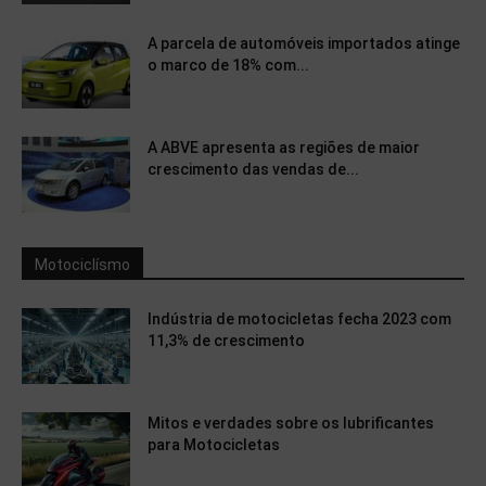
A parcela de automóveis importados atinge
o marco de 18% com...
A ABVE apresenta as regiões de maior
crescimento das vendas de...
Motociclísmo
Indústria de motocicletas fecha 2023 com
11,3% de crescimento
Mitos e verdades sobre os lubrificantes
para Motocicletas