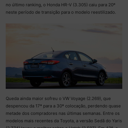
no último ranking, o Honda HR-V (3.305) caiu para 20º
neste período de transição para o modelo reestilizado.
Queda ainda maior sofreu o VW Voyage (2.269), que
despencou da 17ª para a 30ª colocação, perdendo quase
metade dos compradores nas últimas semanas. Entre os
modelos mais recentes da Toyota, a versão Sedã do Yaris