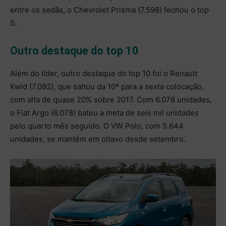
entre os sedãs, o Chevrolet Prisma (7.598) fechou o top
5.
Outro destaque do top 10
Além do líder, outro destaque do top 10 foi o Renault
Kwid (7.092), que saltou da 10ª para a sexta colocação,
com alta de quase 20% sobre 2017. Com 6.078 unidades,
o Fiat Argo (6.078) bateu a meta de seis mil unidades
pelo quarto mês seguido. O VW Polo, com 5.644
unidades, se mantém em oitavo desde setembro.