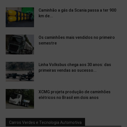
Caminhão a gás da Scania passa a ter 900
km de...
Os caminhões mais vendidos no primeiro
semestre
Linha Volksbus chega aos 30 anos: das
primeiras vendas ao sucesso...
XCMG projeta produção de caminhões
elétricos no Brasil em dois anos
Carros Verdes e Tecnologia Automotiva