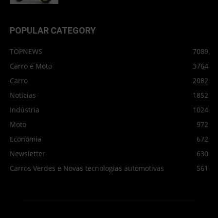
POPULAR CATEGORY
TOPNEWS
7089
Carro e Moto
3764
Carro
2082
Notícias
1852
Indústria
1024
Moto
972
Economia
672
Newsletter
630
Carros Verdes e Novas tecnologias automotivas
561