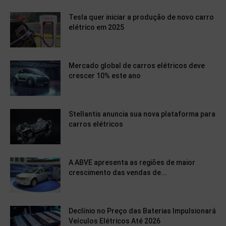
Tesla quer iniciar a produção de novo carro
elétrico em 2025
Mercado global de carros elétricos deve
crescer 10% este ano
Stellantis anuncia sua nova plataforma para
carros elétricos
A ABVE apresenta as regiões de maior
crescimento das vendas de...
Declínio no Preço das Baterias Impulsionará
Veículos Elétricos Até 2026