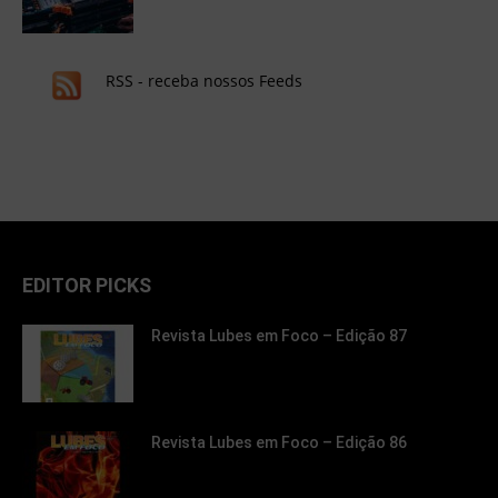
RSS - receba nossos Feeds
EDITOR PICKS
Revista Lubes em Foco – Edição 87
Revista Lubes em Foco – Edição 86