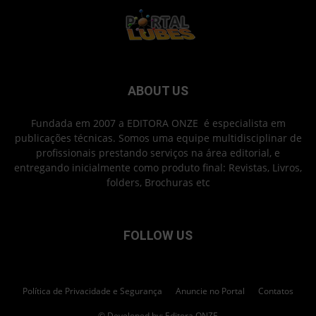
ABOUT US
Fundada em 2007 a EDITORA ONZE é especialista em
publicações técnicas. Somos uma equipe multidisciplinar de
profissionais prestando serviços na área editorial, e
entregando inicialmente como produto final: Revistas, Livros,
folders, Brochuras etc
FOLLOW US
Política de Privacidade e Segurança
Anuncie no Portal
Contatos
© Developed by: Editora ONZE