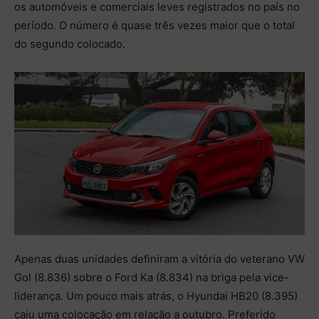
os automóveis e comerciais leves registrados no país no
período. O número é quase três vezes maior que o total
do segundo colocado.
Apenas duas unidades definiram a vitória do veterano VW
Gol (8.836) sobre o Ford Ka (8.834) na briga pela vice-
liderança. Um pouco mais atrás, o Hyundai HB20 (8.395)
caiu uma colocação em relação a outubro. Preferido