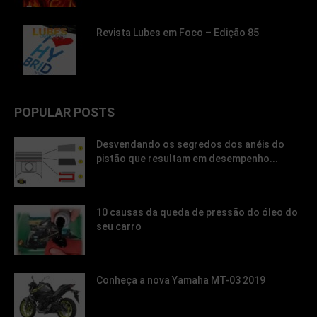
Revista Lubes em Foco – Edição 85
POPULAR POSTS
Desvendando os segredos dos anéis do
pistão que resultam em desempenho...
10 causas da queda de pressão do óleo do
seu carro
Conheça a nova Yamaha MT-03 2019