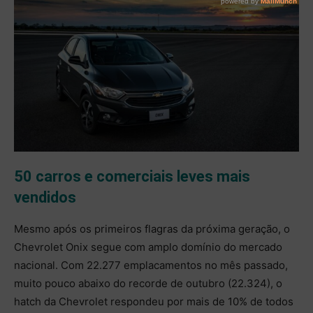
50 carros e comerciais leves mais
vendidos
Mesmo após os primeiros flagras da próxima geração, o
Chevrolet Onix segue com amplo domínio do mercado
nacional. Com 22.277 emplacamentos no mês passado,
muito pouco abaixo do recorde de outubro (22.324), o
hatch da Chevrolet respondeu por mais de 10% de todos