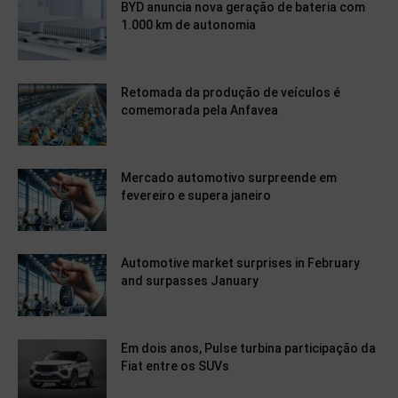
BYD anuncia nova geração de bateria com
1.000 km de autonomia
Retomada da produção de veículos é
comemorada pela Anfavea
Mercado automotivo surpreende em
fevereiro e supera janeiro
Automotive market surprises in February
and surpasses January
Em dois anos, Pulse turbina participação da
Fiat entre os SUVs