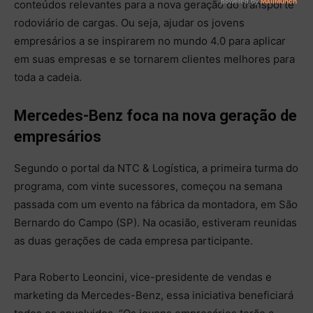
conteúdos relevantes para a nova geração do transporte
rodoviário de cargas. Ou seja, ajudar os jovens
empresários a se inspirarem no mundo 4.0 para aplicar
em suas empresas e se tornarem clientes melhores para
toda a cadeia.
Mercedes-Benz foca na nova geração de
empresários
Segundo o portal da NTC & Logística, a primeira turma do
programa, com vinte sucessores, começou na semana
passada com um evento na fábrica da montadora, em São
Bernardo do Campo (SP). Na ocasião, estiveram reunidas
as duas gerações de cada empresa participante.
Para Roberto Leoncini, vice-presidente de vendas e
marketing da Mercedes-Benz, essa iniciativa beneficiará