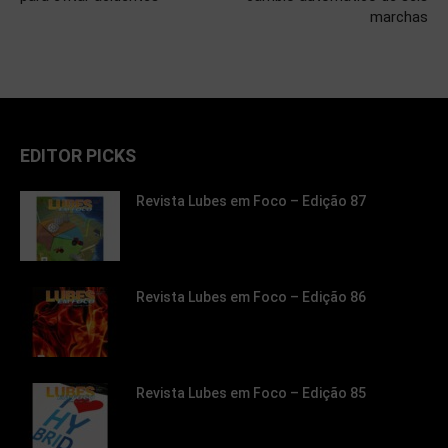
marchas
EDITOR PICKS
Revista Lubes em Foco – Edição 87
Revista Lubes em Foco – Edição 86
Revista Lubes em Foco – Edição 85