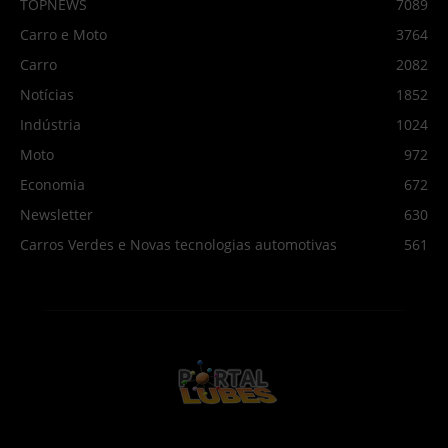
TOPNEWS
7089
Carro e Moto
3764
Carro
2082
Notícias
1852
Indústria
1024
Moto
972
Economia
672
Newsletter
630
Carros Verdes e Novas tecnologias automotivas
561