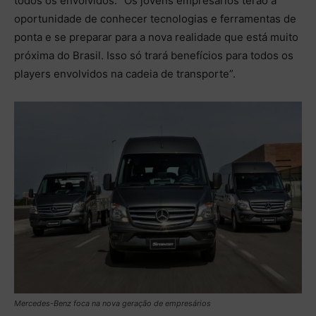
todos os envolvidos. “Os jovens empresários terão a
oportunidade de conhecer tecnologias e ferramentas de
ponta e se preparar para a nova realidade que está muito
próxima do Brasil. Isso só trará benefícios para todos os
players envolvidos na cadeia de transporte”.
Mercedes-Benz foca na nova geração de empresários