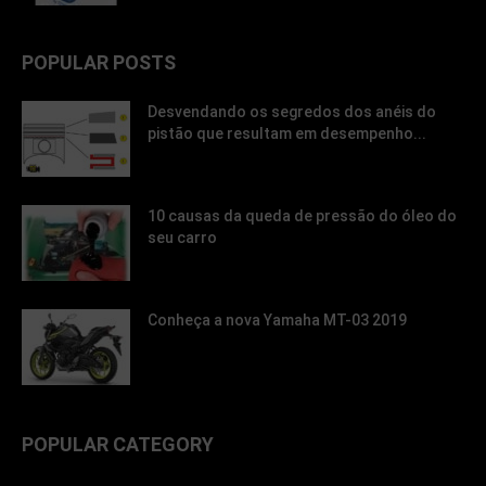
POPULAR POSTS
Desvendando os segredos dos anéis do
pistão que resultam em desempenho...
10 causas da queda de pressão do óleo do
seu carro
Conheça a nova Yamaha MT-03 2019
POPULAR CATEGORY