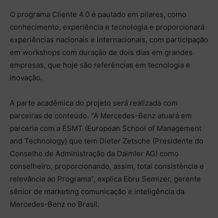
O programa Cliente 4.0 é pautado em pilares, como
conhecimento, experiência e tecnologia e proporcionará
experiências nacionais e internacionais, com participação
em workshops com duração de dois dias em grandes
empresas, que hoje são referências em tecnologia e
inovação.
A parte acadêmica do projeto será realizada com
parceiras de conteúdo. “A Mercedes-Benz atuará em
parceria com a ESMT (European School of Management
and Technology) que tem Dieter Zetsche (Presidente do
Conselho de Administração da Daimler AG) como
conselheiro, proporcionando, assim, total consistência e
relevância ao Programa”, explica Ebru Semizer, gerente
sênior de marketing comunicação e inteligência da
Mercedes-Benz no Brasil.