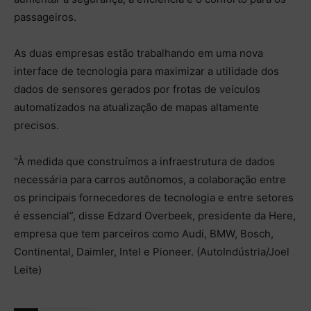
passageiros.
As duas empresas estão trabalhando em uma nova
interface de tecnologia para maximizar a utilidade dos
dados de sensores gerados por frotas de veículos
automatizados na atualização de mapas altamente
precisos.
“À medida que construímos a infraestrutura de dados
necessária para carros autônomos, a colaboração entre
os principais fornecedores de tecnologia e entre setores
é essencial”, disse Edzard Overbeek, presidente da Here,
empresa que tem parceiros como Audi, BMW, Bosch,
Continental, Daimler, Intel e Pioneer. (AutoIndústria/Joel
Leite)