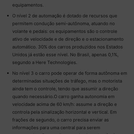
equipamentos.
O nível 2 de automação é dotado de recursos que
permitem condução semi-autônoma, atuando no
volante e pedais: os equipamentos são o controle
ativo de velocidade e de direção e o estacionamento
automático. 30% dos carros produzidos nos Estados
Unidos já estão esse nível. No Brasil, apenas 0,1%,
segundo a Here Technologies.
No nível 3 o carro pode operar de forma autônoma em
determinadas situações de tráfego, mas o motorista
ainda tem o controle, tendo que assumir a direção
quando necessário.O carro ganha autonomia em
velocidade acima de 60 km/h: assume a direção e
controla pela sinalização horizontal e vertical. Em
frações de segundo, o carro precisa enviar as
informações para uma central para serem