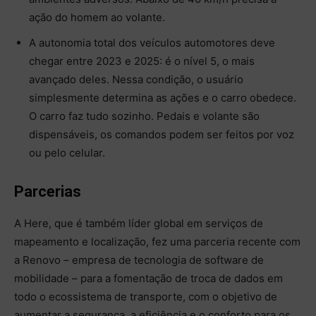
ação do homem ao volante.
A autonomia total dos veículos automotores deve
chegar entre 2023 e 2025: é o nível 5, o mais
avançado deles. Nessa condição, o usuário
simplesmente determina as ações e o carro obedece.
O carro faz tudo sozinho. Pedais e volante são
dispensáveis, os comandos podem ser feitos por voz
ou pelo celular.
Parcerias
A Here, que é também líder global em serviços de
mapeamento e localização, fez uma parceria recente com
a Renovo – empresa de tecnologia de software de
mobilidade – para a fomentação de troca de dados em
todo o ecossistema de transporte, com o objetivo de
aumentar a segurança, a eficiência e o conforto para os