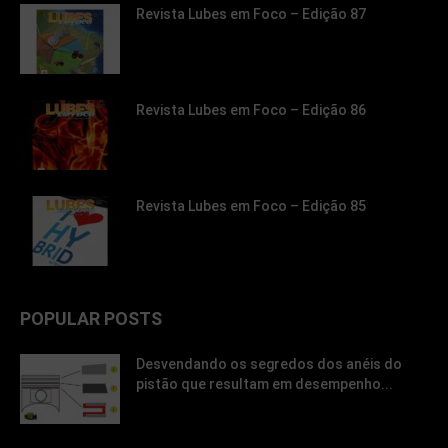
Revista Lubes em Foco – Edição 87
Revista Lubes em Foco – Edição 86
Revista Lubes em Foco – Edição 85
POPULAR POSTS
Desvendando os segredos dos anéis do
pistão que resultam em desempenho...