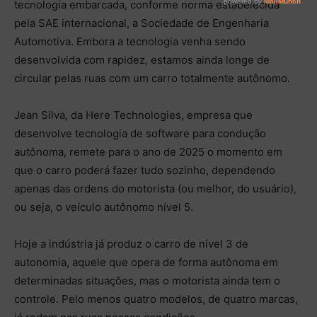
tecnologia embarcada, conforme norma estabelecida
pela SAE internacional, a Sociedade de Engenharia
Automotiva. Embora a tecnologia venha sendo
desenvolvida com rapidez, estamos ainda longe de
circular pelas ruas com um carro totalmente autônomo.
Jean Silva, da Here Technologies, empresa que
desenvolve tecnologia de software para condução
autônoma, remete para o ano de 2025 o momento em
que o carro poderá fazer tudo sozinho, dependendo
apenas das ordens do motorista (ou melhor, do usuário),
ou seja, o veículo autônomo nível 5.
Hoje a indústria já produz o carro de nível 3 de
autonomia, aquele que opera de forma autônoma em
determinadas situações, mas o motorista ainda tem o
controle. Pelo menos quatro modelos, de quatro marcas,