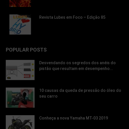
Revista Lubes em Foco – Edição 85
POPULAR POSTS
Desvendando os segredos dos anéis do
pistão que resultam em desempenho...
10 causas da queda de pressão do óleo do
seu carro
Conheça a nova Yamaha MT-03 2019