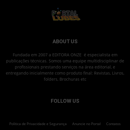
ABOUT US
Fundada em 2007 a EDITORA ONZE é especialista em
publicações técnicas. Somos uma equipe multidisciplinar de
profissionais prestando serviços na área editorial, e
entregando inicialmente como produto final: Revistas, Livros,
folders, Brochuras etc
FOLLOW US
Política de Privacidade e Segurança
Anuncie no Portal
Contatos