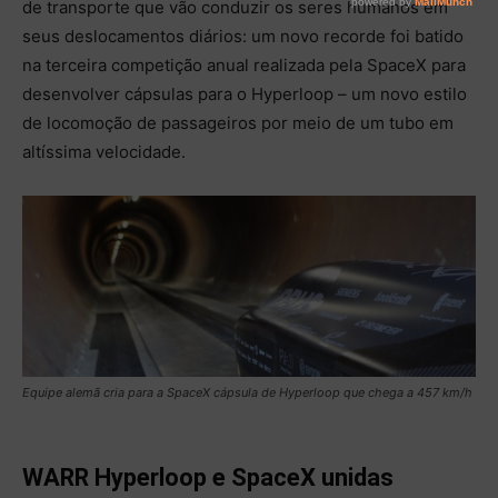
de transporte que vão conduzir os seres humanos em
seus deslocamentos diários: um novo recorde foi batido
na terceira competição anual realizada pela SpaceX para
desenvolver cápsulas para o Hyperloop – um novo estilo
de locomoção de passageiros por meio de um tubo em
altíssima velocidade.
Equipe alemã cria para a SpaceX cápsula de Hyperloop que chega a 457 km/h
WARR Hyperloop e SpaceX unidas