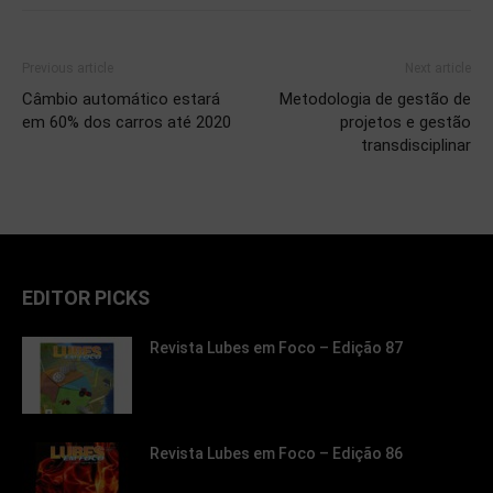
Previous article
Next article
Câmbio automático estará
Metodologia de gestão de
em 60% dos carros até 2020
projetos e gestão
transdisciplinar
EDITOR PICKS
Revista Lubes em Foco – Edição 87
Revista Lubes em Foco – Edição 86