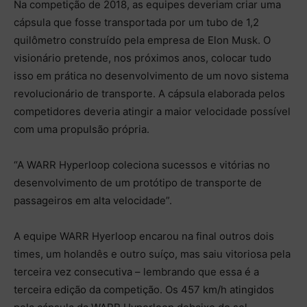
Na competição de 2018, as equipes deveriam criar uma
cápsula que fosse transportada por um tubo de 1,2
quilômetro construído pela empresa de Elon Musk. O
visionário pretende, nos próximos anos, colocar tudo
isso em prática no desenvolvimento de um novo sistema
revolucionário de transporte. A cápsula elaborada pelos
competidores deveria atingir a maior velocidade possível
com uma propulsão própria.
“A WARR Hyperloop coleciona sucessos e vitórias no
desenvolvimento de um protótipo de transporte de
passageiros em alta velocidade”.
A equipe WARR Hyerloop encarou na final outros dois
times, um holandês e outro suíço, mas saiu vitoriosa pela
terceira vez consecutiva – lembrando que essa é a
terceira edição da competição. Os 457 km/h atingidos