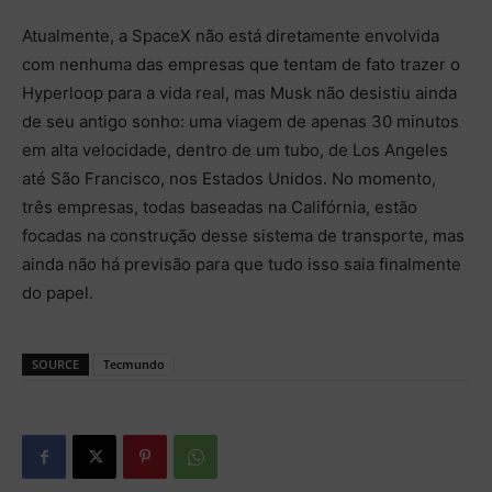
Atualmente, a SpaceX não está diretamente envolvida
com nenhuma das empresas que tentam de fato trazer o
Hyperloop para a vida real, mas Musk não desistiu ainda
de seu antigo sonho: uma viagem de apenas 30 minutos
em alta velocidade, dentro de um tubo, de Los Angeles
até São Francisco, nos Estados Unidos. No momento,
três empresas, todas baseadas na Califórnia, estão
focadas na construção desse sistema de transporte, mas
ainda não há previsão para que tudo isso saia finalmente
do papel.
SOURCE
Tecmundo