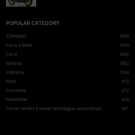
POPULAR CATEGORY
TOPNEWS
7089
Carro e Moto
3764
Carro
2082
Notícias
1852
Indústria
1024
Moto
972
Economia
672
Newsletter
630
Carros Verdes e Novas tecnologias automotivas
561