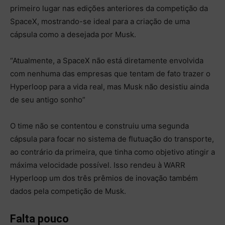
primeiro lugar nas edições anteriores da competição da
SpaceX, mostrando-se ideal para a criação de uma
cápsula como a desejada por Musk.
“
Atualmente, a SpaceX não está diretamente envolvida
com nenhuma das empresas que tentam de fato trazer o
Hyperloop para a vida real, mas Musk não desistiu ainda
de seu antigo sonho
”
O time não se contentou e construiu uma segunda
cápsula para focar no sistema de flutuação do transporte,
ao contrário da primeira, que tinha como objetivo atingir a
máxima velocidade possível. Isso rendeu à WARR
Hyperloop um dos três prêmios de inovação também
dados pela competição de Musk.
Falta pouco