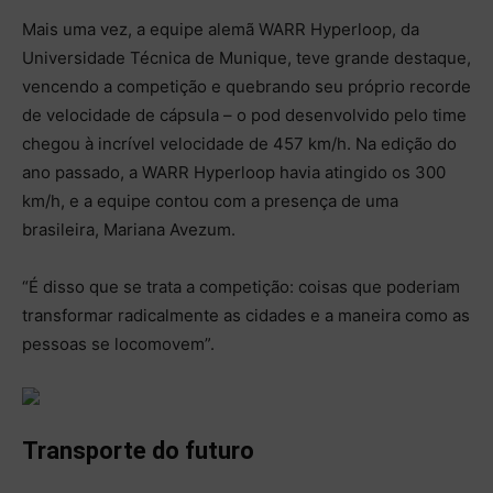
Mais uma vez, a equipe alemã WARR Hyperloop, da
Universidade Técnica de Munique, teve grande destaque,
vencendo a competição e quebrando seu próprio recorde
de velocidade de cápsula – o pod desenvolvido pelo time
chegou à incrível velocidade de 457 km/h. Na edição do
ano passado, a WARR Hyperloop havia atingido os 300
km/h, e a equipe contou com a presença de uma
brasileira, Mariana Avezum.
“É disso que se trata a competição: coisas que poderiam
transformar radicalmente as cidades e a maneira como as
pessoas se locomovem”.
Transporte do futuro