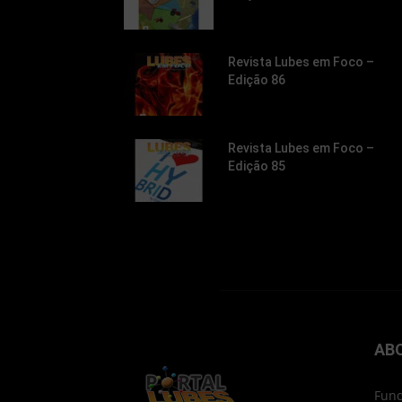
Revista Lubes em Foco –
Edição 86
Revista Lubes em Foco –
Edição 85
AB
Fund