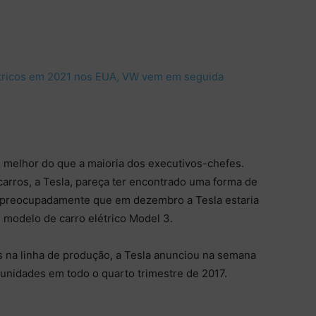
 melhor do que a maioria dos executivos-chefes.
carros, a Tesla, pareça ter encontrado uma forma de
 despreocupadamente que em dezembro a Tesla estaria
 modelo de carro elétrico Model 3.
 na linha de produção, a Tesla anunciou na semana
unidades em todo o quarto trimestre de 2017.