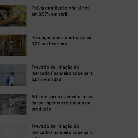
Prévia da inflação oficial fica
em 0,57% em abril
Produção das indústrias caiu
0,2% em fevereiro
Previsão de inflação do
mercado financeiro sobe para
6,01% em 2023
Alta dos juros e veículos mais
caros impedem retomada da
produção
Previsão de inflação do
mercado financeiro sobe para