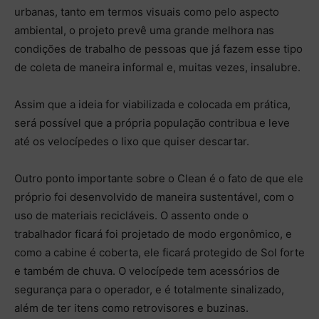
urbanas, tanto em termos visuais como pelo aspecto
ambiental, o projeto prevê uma grande melhora nas
condições de trabalho de pessoas que já fazem esse tipo
de coleta de maneira informal e, muitas vezes, insalubre.
Assim que a ideia for viabilizada e colocada em prática,
será possível que a própria população contribua e leve
até os velocípedes o lixo que quiser descartar.
Outro ponto importante sobre o Clean é o fato de que ele
próprio foi desenvolvido de maneira sustentável, com o
uso de materiais recicláveis. O assento onde o
trabalhador ficará foi projetado de modo ergonômico, e
como a cabine é coberta, ele ficará protegido de Sol forte
e também de chuva. O velocípede tem acessórios de
segurança para o operador, e é totalmente sinalizado,
além de ter itens como retrovisores e buzinas.