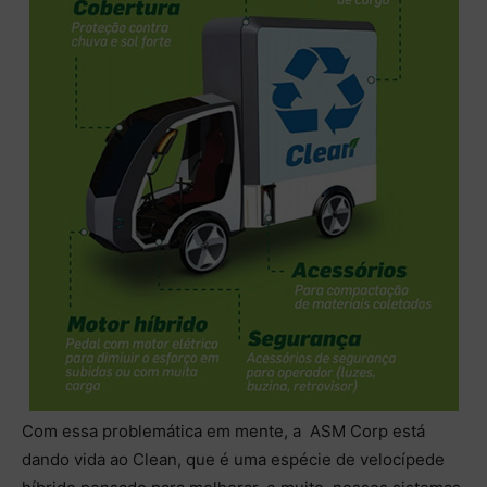
Com essa problemática em mente, a ASM Corp está
dando vida ao Clean, que é uma espécie de velocípede