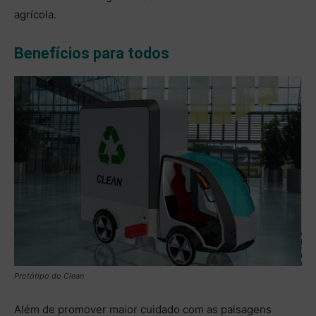
agrícola.
Benefícios para todos
Protótipo do Clean
Além de promover maior cuidado com as paisagens