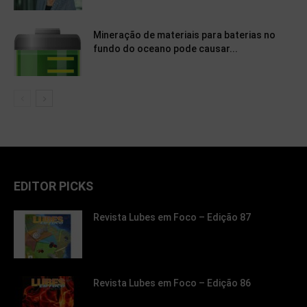
Mineração de materiais para baterias no
fundo do oceano pode causar...
EDITOR PICKS
Revista Lubes em Foco – Edição 87
Revista Lubes em Foco – Edição 86