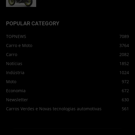
POPULAR CATEGORY
TOPNEWS
7089
Carro e Moto
3764
Carro
2082
Notícias
1852
Indústria
1024
Moto
972
Economia
672
Newsletter
630
Carros Verdes e Novas tecnologias automotivas
561