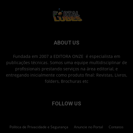
ABOUT US
Fundada em 2007 a EDITORA ONZE é especialista em
publicações técnicas. Somos uma equipe multidisciplinar de
profissionais prestando serviços na área editorial, e
entregando inicialmente como produto final: Revistas, Livros,
folders, Brochuras etc
FOLLOW US
Política de Privacidade e Segurança
Anuncie no Portal
Contatos