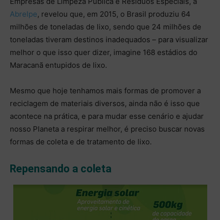
Empresas de Limpeza Pública e Resíduos Especiais, a
Abrelpe
, revelou que, em 2015, o Brasil produziu 64
milhões de toneladas de lixo, sendo que 24 milhões de
toneladas tiveram destinos inadequados – para visualizar
melhor o que isso quer dizer, imagine 168 estádios do
Maracanã entupidos de lixo.
Mesmo que hoje tenhamos mais formas de promover a
reciclagem de materiais diversos, ainda não é isso que
acontece na prática, e para mudar esse cenário e ajudar
nosso Planeta a respirar melhor, é preciso buscar novas
formas de coleta e de tratamento de lixo.
Repensando a coleta