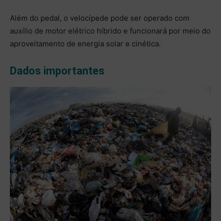
Além do pedal, o velocípede pode ser operado com
auxílio de motor elétrico híbrido e funcionará por meio do
aproveitamento de energia solar e cinética.
Dados importantes