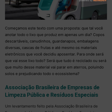
Começamos este texto com uma proposta: que tal você
anotar todo o lixo que produz em apenas um dia? Copos
descartáveis, canudinhos, guardanapos, embalagens
diversas, cascas de frutas e até mesmo os materiais
eletrônicos que você decidiu aposentar. Para onde será
que vai esse lixo todo? Será que tudo é reciclado ou será
que muito desse material vai parar em aterros, poluindo
solos e prejudicando todo o ecossistema?
Associação Brasileira de Empresas de
Limpeza Pública e Resíduos Especiais
Um levantamento feito pela Associação Brasileira de