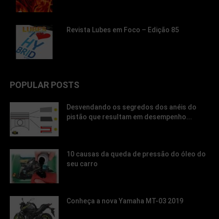
Revista Lubes em Foco – Edição 85
POPULAR POSTS
Desvendando os segredos dos anéis do
pistão que resultam em desempenho...
10 causas da queda de pressão do óleo do
seu carro
Conheça a nova Yamaha MT-03 2019