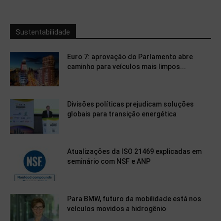
Sustentabilidade
Euro 7: aprovação do Parlamento abre
caminho para veículos mais limpos...
Divisões políticas prejudicam soluções
globais para transição energética
Atualizações da ISO 21469 explicadas em
seminário com NSF e ANP
Para BMW, futuro da mobilidade está nos
veículos movidos a hidrogênio