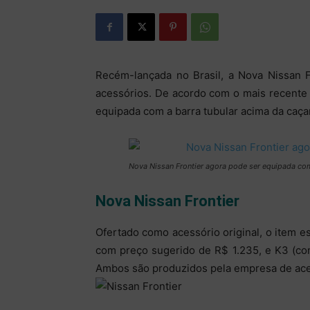
Recém-lançada no Brasil, a Nova Nissan 
acessórios. De acordo com o mais recente
equipada com a barra tubular acima da caça
Nova Nissan Frontier agora pode ser equipada co
Nova Nissan Frontier
Ofertado como acessório original, o item e
com preço sugerido de R$ 1.235, e K3 (com
Ambos são produzidos pela empresa de ace