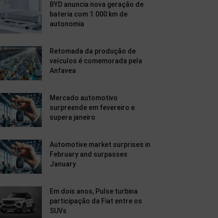
BYD anuncia nova geração de
bateria com 1.000 km de
autonomia
Retomada da produção de
veículos é comemorada pela
Anfavea
Mercado automotivo
surpreende em fevereiro e
supera janeiro
Automotive market surprises in
February and surpasses
January
Em dois anos, Pulse turbina
participação da Fiat entre os
SUVs