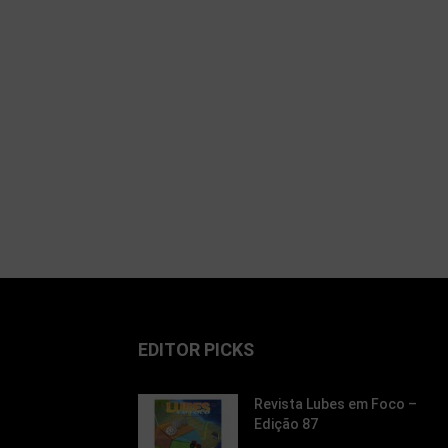
EDITOR PICKS
Revista Lubes em Foco –
Edição 87