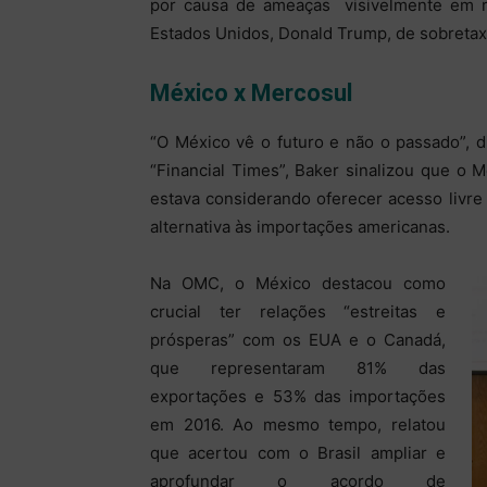
por causa de ameaças ­ visivelmente em r
Estados Unidos, Donald Trump, de sobretax
México x Mercosul
“O México vê o futuro e não o passado”, d
“Financial Times”, Baker sinalizou que o
estava considerando oferecer acesso livre
alternativa às importações americanas.
Na OMC, o México destacou como
crucial ter relações “estreitas e
prósperas” com os EUA e o Canadá,
que representaram 81% das
exportações e 53% das importações
em 2016. Ao mesmo tempo, relatou
que acertou com o Brasil ampliar e
aprofundar o acordo de