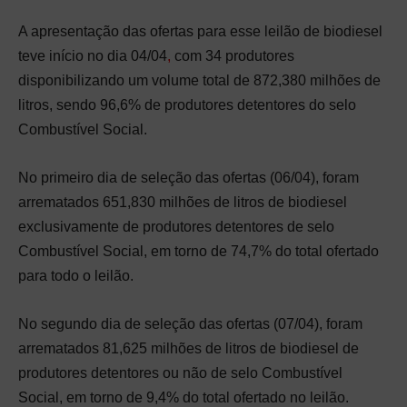
A apresentação das ofertas para esse leilão de biodiesel
teve início no dia 04/04
,
com 34 produtores
disponibilizando um volume total de 872,380 milhões de
litros, sendo 96,6% de produtores detentores do selo
Combustível Social.
No primeiro dia de seleção das ofertas (06/04), foram
arrematados 651,830 milhões de litros de biodiesel
exclusivamente de produtores detentores de selo
Combustível Social, em torno de 74,7% do total ofertado
para todo o leilão.
No segundo dia de seleção das ofertas (07/04), foram
arrematados 81,625 milhões de litros de biodiesel de
produtores detentores ou não de selo Combustível
Social, em torno de 9,4% do total ofertado no leilão.