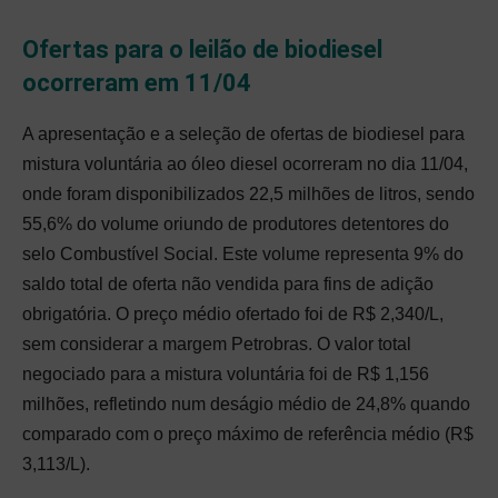
Ofertas para o leilão de biodiesel
ocorreram em 11/04
A apresentação e a seleção de ofertas de biodiesel para
mistura voluntária ao óleo diesel ocorreram no dia 11/04,
onde foram disponibilizados 22,5 milhões de litros, sendo
55,6% do volume oriundo de produtores detentores do
selo Combustível Social. Este volume representa 9% do
saldo total de oferta não vendida para fins de adição
obrigatória. O preço médio ofertado foi de R$ 2,340/L,
sem considerar a margem Petrobras. O valor total
negociado para a mistura voluntária foi de R$ 1,156
milhões, refletindo num deságio médio de 24,8% quando
comparado com o preço máximo de referência médio (R$
3,113/L).