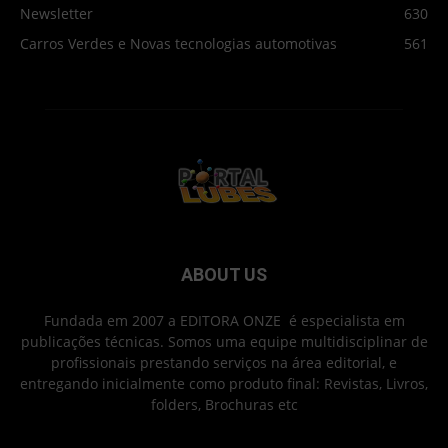
Newsletter
630
Carros Verdes e Novas tecnologias automotivas
561
ABOUT US
Fundada em 2007 a EDITORA ONZE é especialista em
publicações técnicas. Somos uma equipe multidisciplinar de
profissionais prestando serviços na área editorial, e
entregando inicialmente como produto final: Revistas, Livros,
folders, Brochuras etc