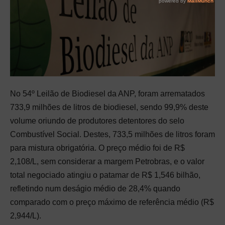
No 54º Leilão de Biodiesel da ANP, foram arrematados
733,9 milhões de litros de biodiesel, sendo 99,9% deste
volume oriundo de produtores detentores do selo
Combustível Social. Destes, 733,5 milhões de litros foram
para mistura obrigatória. O preço médio foi de R$
2,108/L, sem considerar a margem Petrobras, e o valor
total negociado atingiu o patamar de R$ 1,546 bilhão,
refletindo num deságio médio de 28,4% quando
comparado com o preço máximo de referência médio (R$
2,944/L).