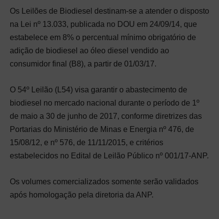
Os Leilões de Biodiesel destinam-se a atender o disposto
na Lei nº 13.033, publicada no DOU em 24/09/14, que
estabelece em 8% o percentual mínimo obrigatório de
adição de biodiesel ao óleo diesel vendido ao
consumidor final (B8), a partir de 01/03/17.
O 54º Leilão (L54) visa garantir o abastecimento de
biodiesel no mercado nacional durante o período de 1º
de maio a 30 de junho de 2017, conforme diretrizes das
Portarias do Ministério de Minas e Energia nº 476, de
15/08/12, e nº 576, de 11/11/2015, e critérios
estabelecidos no Edital de Leilão Público nº 001/17-ANP.
Os volumes comercializados somente serão validados
após homologação pela diretoria da ANP.