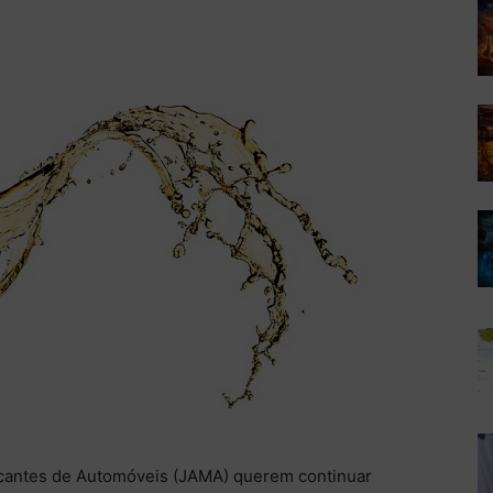
cantes de Automóveis (JAMA) querem continuar