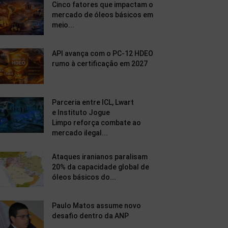
Cinco fatores que impactam o
mercado de óleos básicos em
meio...
API avança com o PC-12 HDEO
rumo à certificação em 2027
Parceria entre ICL, Lwart
e Instituto Jogue
Limpo reforça combate ao
mercado ilegal...
Ataques iranianos paralisam
20% da capacidade global de
óleos básicos do...
Paulo Matos assume novo
desafio dentro da ANP