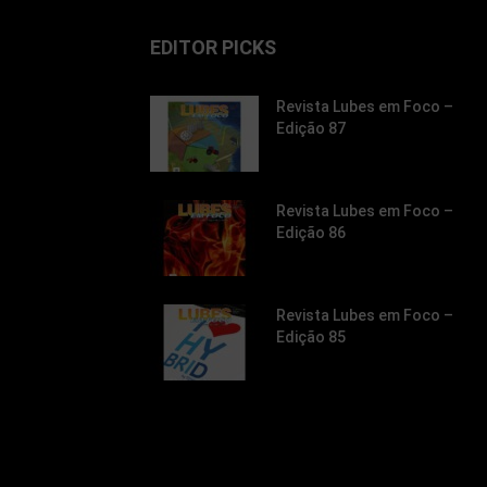
EDITOR PICKS
Revista Lubes em Foco –
Edição 87
Revista Lubes em Foco –
Edição 86
Revista Lubes em Foco –
Edição 85