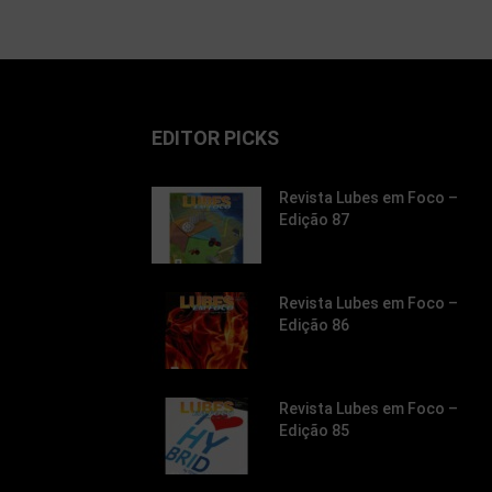
EDITOR PICKS
Revista Lubes em Foco –
Edição 87
Revista Lubes em Foco –
Edição 86
Revista Lubes em Foco –
Edição 85