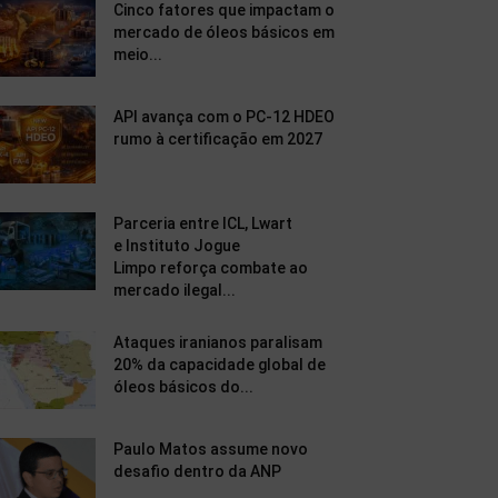
Cinco fatores que impactam o
mercado de óleos básicos em
meio...
API avança com o PC-12 HDEO
rumo à certificação em 2027
Parceria entre ICL, Lwart
e Instituto Jogue
Limpo reforça combate ao
mercado ilegal...
Ataques iranianos paralisam
20% da capacidade global de
óleos básicos do...
Paulo Matos assume novo
desafio dentro da ANP