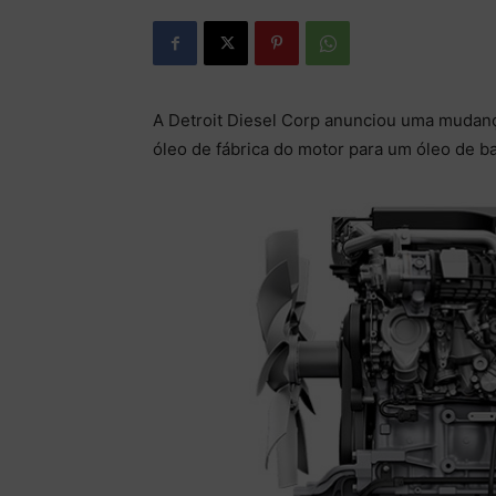
A Detroit Diesel Corp anunciou uma mudança
óleo de fábrica do motor para um óleo de ba