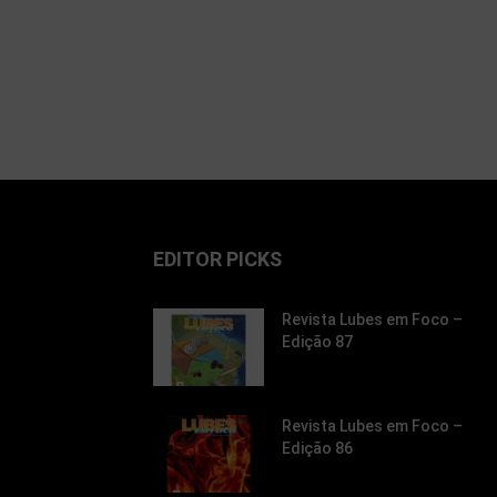
EDITOR PICKS
Revista Lubes em Foco –
Edição 87
Revista Lubes em Foco –
Edição 86