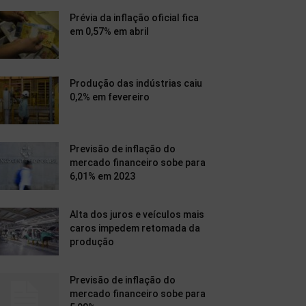
Prévia da inflação oficial fica
em 0,57% em abril
Produção das indústrias caiu
0,2% em fevereiro
Previsão de inflação do
mercado financeiro sobe para
6,01% em 2023
Alta dos juros e veículos mais
caros impedem retomada da
produção
Previsão de inflação do
mercado financeiro sobe para