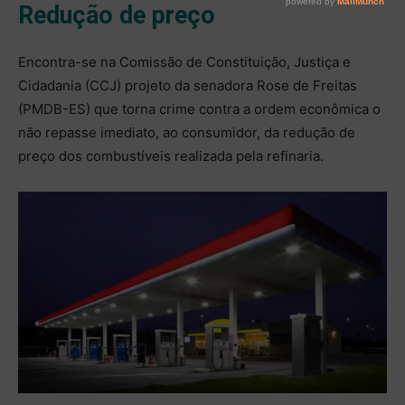
Redução de preço
Encontra-se na Comissão de Constituição, Justiça e
Cidadania (CCJ) projeto da senadora Rose de Freitas
(PMDB-ES) que torna crime contra a ordem econômica o
não repasse imediato, ao consumidor, da redução de
preço dos combustíveis realizada pela refinaria.