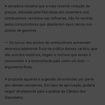
A senadora reclama que a mais recente redução de
preços, efetuada pela Petrobras em novembro nos
combustíveis vendidos nas refinarias, não foi sentida
pelos consumidores que abastecem seus carros nos
postos de gasolina.
— Os lucros dos postos de combustíveis aumentam
desmesuradamente fruto da prática desses cartéis, que
são acordos espúrios, ilegais e nocivos que lesam o
consumidor e a economia do país como um todo —
argumenta Rose.
A proposta aguarda a sugestão de emendas por parte
dos demais senadores. Em caso de aprovação, poderá
seguir diretamente para a análise da Câmara dos
Deputados.