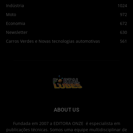
Indústria
1024
Moto
972
Economia
672
Newsletter
630
Carros Verdes e Novas tecnologias automotivas
561
ABOUT US
Fundada em 2007 a EDITORA ONZE é especialista em
publicações técnicas. Somos uma equipe multidisciplinar de