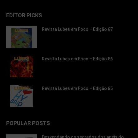
EDITOR PICKS
Revista Lubes em Foco – Edição 87
Revista Lubes em Foco – Edição 86
Revista Lubes em Foco – Edição 85
POPULAR POSTS
Desvendando os segredos dos anéis do