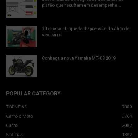
pistão que resultam em desempenho...
10 causas da queda de pressão do óleo do
seu carro
Conheça a nova Yamaha MT-03 2019
POPULAR CATEGORY
TOPNEWS
7089
Carro e Moto
3764
Carro
2082
Notícias
1852