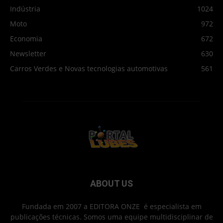
Indústria
1024
Moto
972
Economia
672
Newsletter
630
Carros Verdes e Novas tecnologias automotivas
561
ABOUT US
Fundada em 2007 a EDITORA ONZE é especialista em
publicações técnicas. Somos uma equipe multidisciplinar de