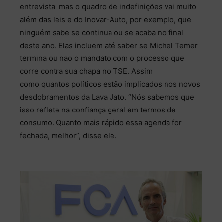
entrevista, mas o quadro de indefinições vai muito
além das leis e do Inovar-Auto, por exemplo, que
ninguém sabe se continua ou se acaba no final
deste ano. Elas incluem até saber se Michel Temer
termina ou não o mandato com o processo que
corre contra sua chapa no TSE. Assim
como quantos políticos estão implicados nos novos
desdobramentos da Lava Jato. “Nós sabemos que
isso reflete na confiança geral em termos de
consumo. Quanto mais rápido essa agenda for
fechada, melhor”, disse ele.