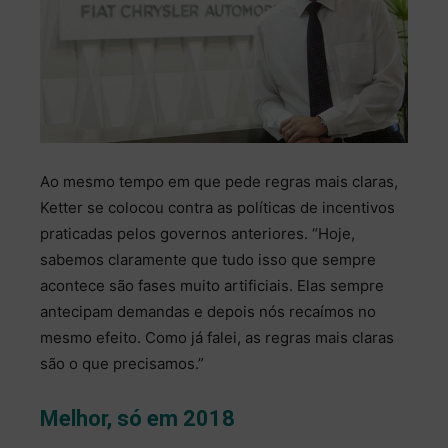
Ao mesmo tempo em que pede regras mais claras,
Ketter se colocou contra as políticas de incentivos
praticadas pelos governos anteriores. “Hoje,
sabemos claramente que tudo isso que sempre
acontece são fases muito artificiais. Elas sempre
antecipam demandas e depois nós recaímos no
mesmo efeito. Como já falei, as regras mais claras
são o que precisamos.”
Melhor, só em 2018