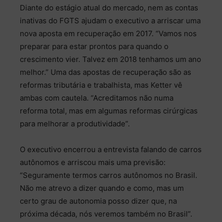
Diante do estágio atual do mercado, nem as contas
inativas do FGTS ajudam o executivo a arriscar uma
nova aposta em recuperação em 2017. “Vamos nos
preparar para estar prontos para quando o
crescimento vier. Talvez em 2018 tenhamos um ano
melhor.” Uma das apostas de recuperação são as
reformas tributária e trabalhista, mas Ketter vê
ambas com cautela. “Acreditamos não numa
reforma total, mas em algumas reformas cirúrgicas
para melhorar a produtividade”.
O executivo encerrou a entrevista falando de carros
autônomos e arriscou mais uma previsão:
“Seguramente termos carros autônomos no Brasil.
Não me atrevo a dizer quando e como, mas um
certo grau de autonomia posso dizer que, na
próxima década, nós veremos também no Brasil”.