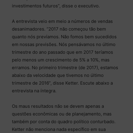
investimentos futuros”, disse o executivo.
A entrevista veio em meio a números de vendas
desanimadores. “2017 não começou tão bem
quanto nós prevíamos. Não fomos bem sucedidos
em nossas previsões. Nós pensávamos no último
trimestre do ano passado que em 2017 teríamos
pelo menos um crescimento de 5% a 10%, mas
erramos. No primeiro trimestre (de 2017), estamos
abaixo da velocidade que tivemos no último
trimestre de 2016”, disse Ketter. Escute abaixo a
entrevista na íntegra.
Os maus resultados não se devem apenas a
questões econômicas ou de planejamento, mas
também por conta do quadro político conturbado.
Ketter não menciona nada específico em sua