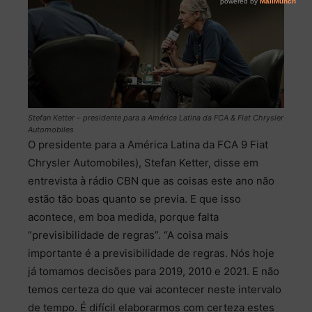
Stefan Ketter – presidente para a América Latina da FCA & Fiat Chrysler
Automobiles
O presidente para a América Latina da FCA 9 Fiat
Chrysler Automobiles), Stefan Ketter, disse em
entrevista à rádio CBN que as coisas este ano não
estão tão boas quanto se previa. E que isso
acontece, em boa medida, porque falta
“previsibilidade de regras”. “A coisa mais
importante é a previsibilidade de regras. Nós hoje
já tomamos decisões para 2019, 2010 e 2021. E não
temos certeza do que vai acontecer neste intervalo
de tempo. É difícil elaborarmos com certeza estes