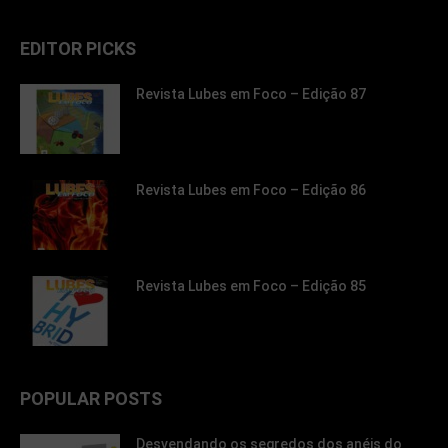
EDITOR PICKS
Revista Lubes em Foco – Edição 87
Revista Lubes em Foco – Edição 86
Revista Lubes em Foco – Edição 85
POPULAR POSTS
Desvendando os segredos dos anéis do