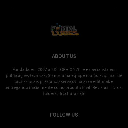
ABOUT US
Fundada em 2007 a EDITORA ONZE é especialista em
publicações técnicas. Somos uma equipe multidisciplinar de
profissionais prestando serviços na área editorial, e
entregando inicialmente como produto final: Revistas, Livros,
folders, Brochuras etc
FOLLOW US