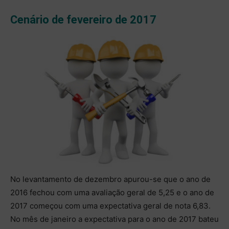
Cenário de fevereiro de 2017
No levantamento de dezembro apurou-se que o ano de
2016 fechou com uma avaliação geral de 5,25 e o ano de
2017 começou com uma expectativa geral de nota 6,83.
No mês de janeiro a expectativa para o ano de 2017 bateu