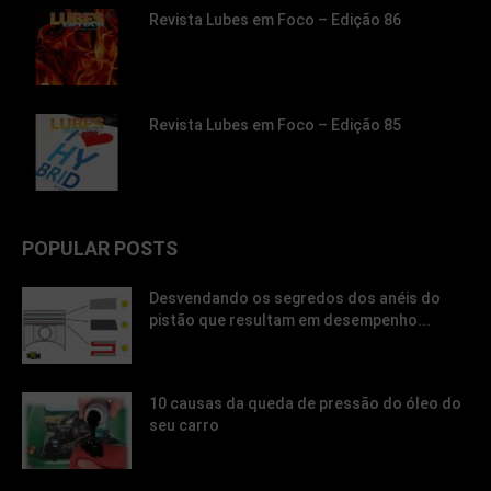
Revista Lubes em Foco – Edição 86
Revista Lubes em Foco – Edição 85
POPULAR POSTS
Desvendando os segredos dos anéis do
pistão que resultam em desempenho...
10 causas da queda de pressão do óleo do
seu carro