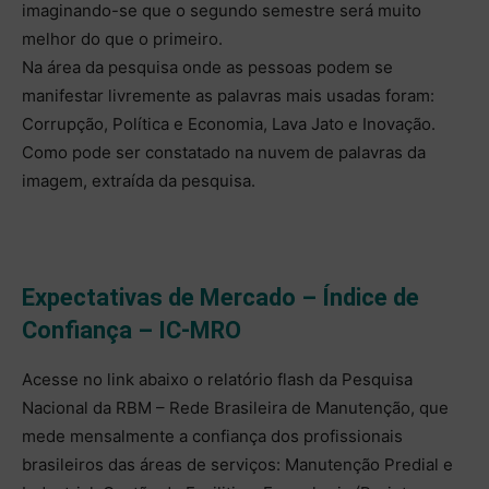
imaginando-se que o segundo semestre será muito
melhor do que o primeiro.
Na área da pesquisa onde as pessoas podem se
manifestar livremente as palavras mais usadas foram:
Corrupção, Política e Economia, Lava Jato e Inovação.
Como pode ser constatado na nuvem de palavras da
imagem, extraída da pesquisa.
Expectativas de Mercado – Índice de
Confiança – IC-MRO
Acesse no link abaixo o relatório flash da Pesquisa
Nacional da RBM – Rede Brasileira de Manutenção, que
mede mensalmente a confiança dos profissionais
brasileiros das áreas de serviços: Manutenção Predial e