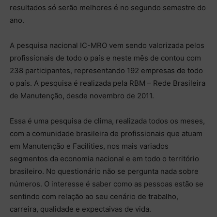
resultados só serão melhores é no segundo semestre do
ano.
A pesquisa nacional IC-MRO vem sendo valorizada pelos
profissionais de todo o país e neste mês de contou com
238 participantes, representando 192 empresas de todo
o país. A pesquisa é realizada pela RBM – Rede Brasileira
de Manutenção, desde novembro de 2011.
Essa é uma pesquisa de clima, realizada todos os meses,
com a comunidade brasileira de profissionais que atuam
em Manutenção e Facilities, nos mais variados
segmentos da economia nacional e em todo o território
brasileiro. No questionário não se pergunta nada sobre
números. O interesse é saber como as pessoas estão se
sentindo com relação ao seu cenário de trabalho,
carreira, qualidade e expectaivas de vida.