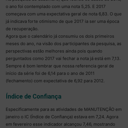
o ano foi contemplado com uma nota 5,25. E 2017
começava com uma expectativa geral de nota 6,83. O que
já indicava forte otimismo de que 2017 ia ser uma época
de recuperação.
Agora que o calendário já consumiu os dois primeiros
meses do ano, na visão dos participantes da pesquisa, as
perspectivas estão melhores ainda pois quando
perguntados como 2017 vai fechar a nota já está em 7,13.
Sempre é bom lembrar que nossa referencia geral de
início da série foi de 6,14 para o ano de 2011
(fechamento) com expectativa de 6,92 para 2012.
Índice de Confiança
Especificamente para as atividades de MANUTENÇÃO em
janeiro o IC (Índice de Confiança) estava em 7,24. Agora
em fevereiro esse indicador alcançou 7,46, mostrando