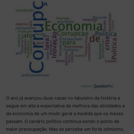
O ano já avançou duas casas no tabuleiro da história e
segue em alta a expectativa de melhora das atividades e
da economia de um modo geral a medida que os meses
passam. O cenário político continua sendo o ponto de
maior preocupação. Mas se percebe um forte otimismo,