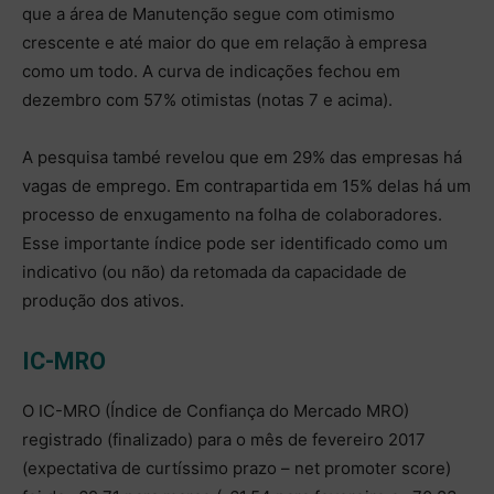
que a área de Manutenção segue com otimismo
crescente e até maior do que em relação à empresa
como um todo. A curva de indicações fechou em
dezembro com 57% otimistas (notas 7 e acima).
A pesquisa també revelou que em 29% das empresas há
vagas de emprego. Em contrapartida em 15% delas há um
processo de enxugamento na folha de colaboradores.
Esse importante índice pode ser identificado como um
indicativo (ou não) da retomada da capacidade de
produção dos ativos.
IC-MRO
O IC-MRO (Índice de Confiança do Mercado MRO)
registrado (finalizado) para o mês de fevereiro 2017
(expectativa de curtíssimo prazo – net promoter score)