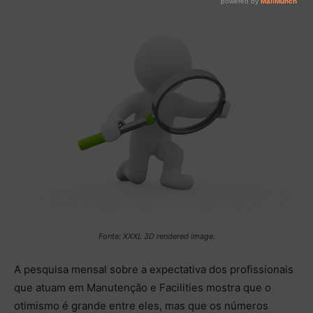
Fonte: XXXL 3D rendered image.
A pesquisa mensal sobre a expectativa dos profissionais
que atuam em Manutenção e Facilities mostra que o
otimismo é grande entre eles, mas que os números