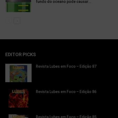
fundo do oceano pode causar...
EDITOR PICKS
Revista Lubes em Foco – Edição 87
Revista Lubes em Foco – Edição 86
Revista Lubes em Foco – Edição 85