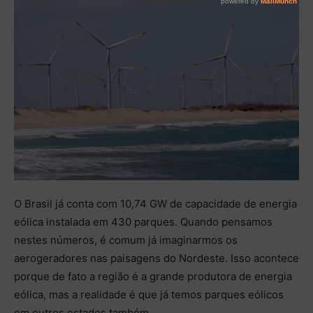
O Brasil já conta com 10,74 GW de capacidade de energia
eólica instalada em 430 parques. Quando pensamos
nestes números, é comum já imaginarmos os
aerogeradores nas paisagens do Nordeste. Isso acontece
porque de fato a região é a grande produtora de energia
eólica, mas a realidade é que já temos parques eólicos
em outros estados também.