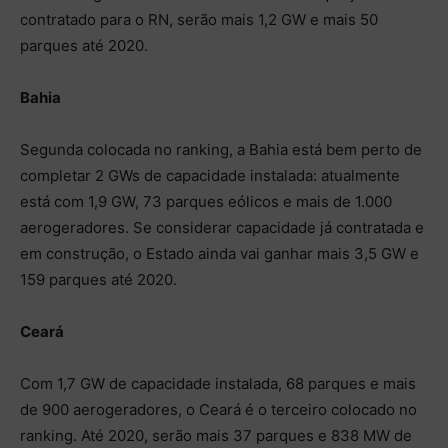
contratado para o RN, serão mais 1,2 GW e mais 50
parques até 2020.
Bahia
Segunda colocada no ranking, a Bahia está bem perto de
completar 2 GWs de capacidade instalada: atualmente
está com 1,9 GW, 73 parques eólicos e mais de 1.000
aerogeradores. Se considerar capacidade já contratada e
em construção, o Estado ainda vai ganhar mais 3,5 GW e
159 parques até 2020.
Ceará
Com 1,7 GW de capacidade instalada, 68 parques e mais
de 900 aerogeradores, o Ceará é o terceiro colocado no
ranking. Até 2020, serão mais 37 parques e 838 MW de