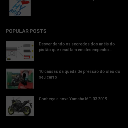
POPULAR POSTS
Desvendando os segredos dos anéis do
pistão que resultam em desempenho...
10 causas da queda de pressão do óleo do
seu carro
Conheça a nova Yamaha MT-03 2019