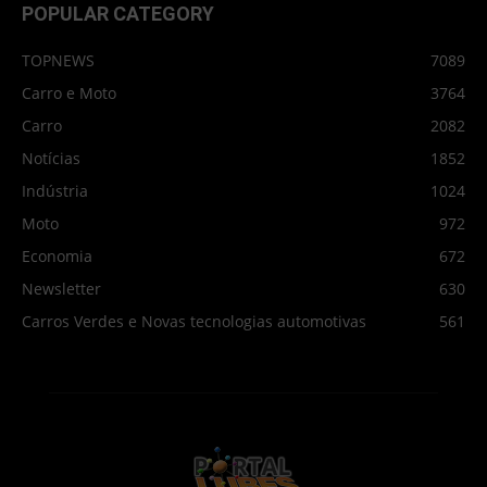
POPULAR CATEGORY
TOPNEWS
7089
Carro e Moto
3764
Carro
2082
Notícias
1852
Indústria
1024
Moto
972
Economia
672
Newsletter
630
Carros Verdes e Novas tecnologias automotivas
561