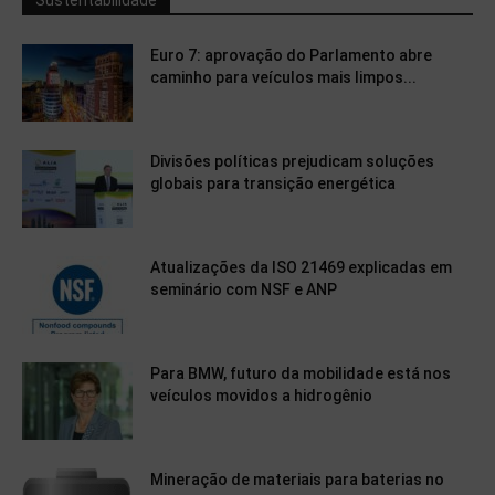
Sustentabilidade
Euro 7: aprovação do Parlamento abre
caminho para veículos mais limpos...
Divisões políticas prejudicam soluções
globais para transição energética
Atualizações da ISO 21469 explicadas em
seminário com NSF e ANP
Para BMW, futuro da mobilidade está nos
veículos movidos a hidrogênio
Mineração de materiais para baterias no