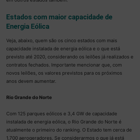
Estados com maior capacidade de
Energia Eólica
Veja, abaixo, quem são os cinco estados com mais
capacidade instalada de energia eólica e o que está
previsto até 2020, considerando os leilões já realizados e
contratos fechados. Importante mencionar que, com
novos leilões, os valores previstos para os próximos
anos devem aumentar.
Rio Grande do Norte
Com 125 parques eólicos e 3,4 GW de capacidade
instalada de energia eólica, o Rio Grande do Norte é
atualmente o primeiro do ranking. O Estado tem cerca de
1.700 aerogeradores. Se considerarmos o que já está