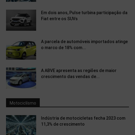
Em dois anos, Pulse turbina participação da
Fiat entre os SUVs
A parcela de automóveis importados atinge
o marco de 18% com...
A ABVE apresenta as regiões de maior
crescimento das vendas de...
Motociclísmo
Indústria de motocicletas fecha 2023 com
11,3% de crescimento