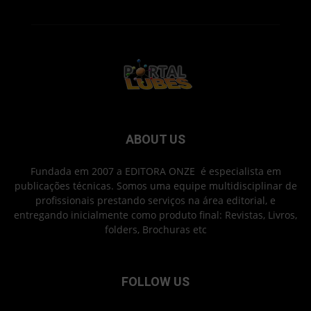
ABOUT US
Fundada em 2007 a EDITORA ONZE é especialista em
publicações técnicas. Somos uma equipe multidisciplinar de
profissionais prestando serviços na área editorial, e
entregando inicialmente como produto final: Revistas, Livros,
folders, Brochuras etc
FOLLOW US