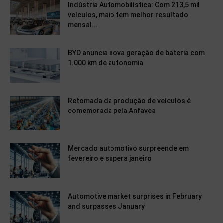
Indústria Automobilística: Com 213,5 mil
veículos, maio tem melhor resultado
mensal...
BYD anuncia nova geração de bateria com
1.000 km de autonomia
Retomada da produção de veículos é
comemorada pela Anfavea
Mercado automotivo surpreende em
fevereiro e supera janeiro
Automotive market surprises in February
and surpasses January