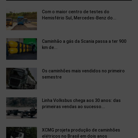
Com o maior centro de testes do
Hemisfério Sul, Mercedes-Benz do...
Caminhão a gás da Scania passa a ter 900
km de...
Os caminhões mais vendidos no primeiro
semestre
Linha Volksbus chega aos 30 anos: das
primeiras vendas ao sucesso...
XCMG projeta produção de caminhões
elétricos no Brasil em dois anos