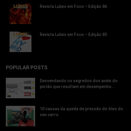
Revista Lubes em Foco – Edição 86
Revista Lubes em Foco – Edição 85
POPULAR POSTS
Desvendando os segredos dos anéis do
pistão que resultam em desempenho...
10 causas da queda de pressão do óleo do
seu carro