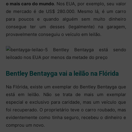
o mais caro do mundo
. Nos EUA, por exemplo, seu valor
de mercado é de US$ 280.000. Mesmo lá, é um carro
para poucos e quando alguém sem muito dinheiro
consegue ter um desses (legalmente) na garagem,
provavelmente conseguiu o veículo em leilão.
Bentley Bentayga vai a leilão na Flórida
Na Flórida, existe um exemplar do Bentley Bentayga que
está em leilão. Não se trata de mais um exemplar
especial e exclusivo para caridade, mas um veículo que
foi recuperado. O proprietário teve o carro roubado, mas
evidentemente como tinha seguro, recebeu o dinheiro e
comprou um novo.