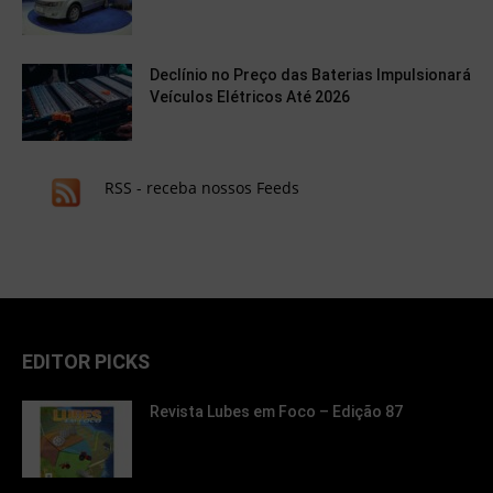
Declínio no Preço das Baterias Impulsionará
Veículos Elétricos Até 2026
RSS - receba nossos Feeds
EDITOR PICKS
Revista Lubes em Foco – Edição 87