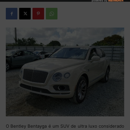
O Bentley Bentayga é um SUV de ultra luxo considerado