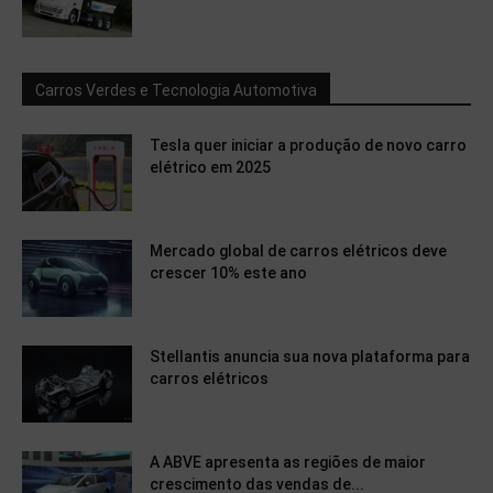
Carros Verdes e Tecnologia Automotiva
Tesla quer iniciar a produção de novo carro
elétrico em 2025
Mercado global de carros elétricos deve
crescer 10% este ano
Stellantis anuncia sua nova plataforma para
carros elétricos
A ABVE apresenta as regiões de maior
crescimento das vendas de...