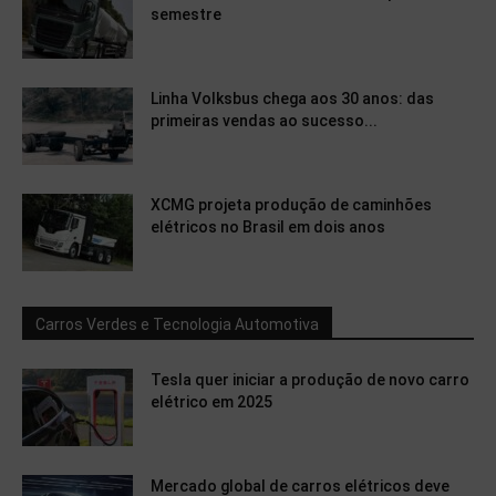
semestre
Linha Volksbus chega aos 30 anos: das
primeiras vendas ao sucesso...
XCMG projeta produção de caminhões
elétricos no Brasil em dois anos
Carros Verdes e Tecnologia Automotiva
Tesla quer iniciar a produção de novo carro
elétrico em 2025
Mercado global de carros elétricos deve