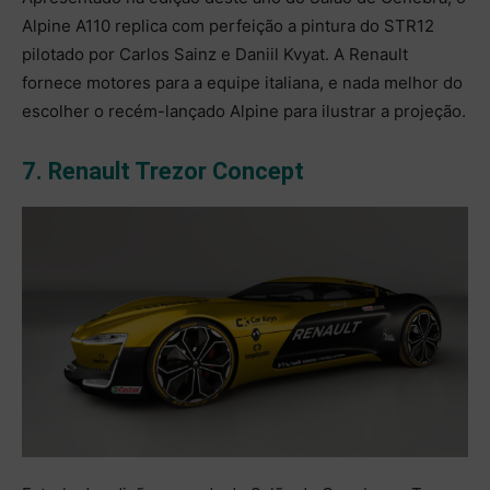
Alpine A110 replica com perfeição a pintura do STR12
pilotado por Carlos Sainz e Daniil Kvyat. A Renault
fornece motores para a equipe italiana, e nada melhor do
escolher o recém-lançado Alpine para ilustrar a projeção.
7. Renault Trezor Concept