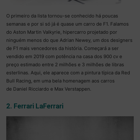
O primeiro da lista tornou-se conhecido há poucas
semanas e por si só já é quase um carro de F1. Falamos
do Aston Martin Valkyrie, hipercarro projetado por
ninguém menos do que Adrian Newey, um dos designers
de F1 mais vencedores da história. Começará a ser
vendido em 2019 com potência na casa dos 900 cv e
preço estimado entre 2 milhões e 3 milhões de libras
esterlinas. Aqui, ele aparece com a pintura típica da Red
Bull Racing, em uma bela homenagem aos carros
de Daniel Ricciardo e Max Verstappen.
2. Ferrari LaFerrari