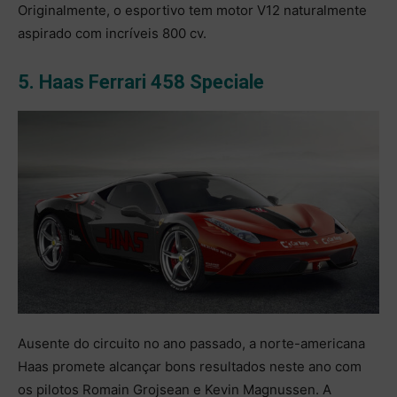
Originalmente, o esportivo tem motor V12 naturalmente
aspirado com incríveis 800 cv.
5. Haas Ferrari 458 Speciale
Ausente do circuito no ano passado, a norte-americana
Haas promete alcançar bons resultados neste ano com
os pilotos Romain Grojsean e Kevin Magnussen. A