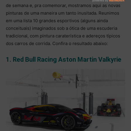
de semana e, pra comemorar, mostramos aqui as novas
pinturas de uma maneira um tanto inusitada. Reunimos
em uma lista 10 grandes esportivos (alguns ainda
conceituais) imaginados sob a ótica de uma escuderia
tradicional, com pintura caraterística e adereços típicos
dos carros de corrida. Confira o resultado abaixo:
1. Red Bull Racing Aston Martin Valkyrie