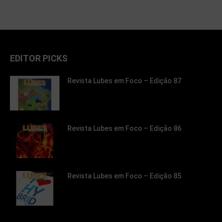
EDITOR PICKS
Revista Lubes em Foco – Edição 87
Revista Lubes em Foco – Edição 86
Revista Lubes em Foco – Edição 85