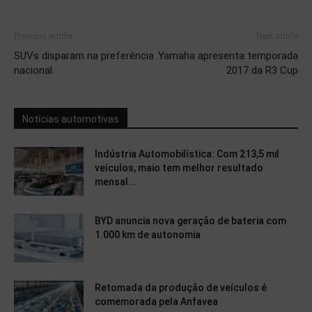
Previous article
Next article
SUVs disparam na preferência
Yamaha apresenta temporada
nacional
2017 da R3 Cup
Notícias automotivas
Indústria Automobilística: Com 213,5 mil
veículos, maio tem melhor resultado
mensal...
BYD anuncia nova geração de bateria com
1.000 km de autonomia
Retomada da produção de veículos é
comemorada pela Anfavea