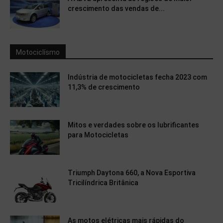
crescimento das vendas de...
Motociclísmo
Indústria de motocicletas fecha 2023 com
11,3% de crescimento
Mitos e verdades sobre os lubrificantes
para Motocicletas
Triumph Daytona 660, a Nova Esportiva
Tricilíndrica Britânica
As motos elétricas mais rápidas do