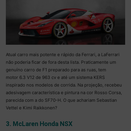
Atual carro mais potente e rápido da Ferrari, a LaFerrari
não poderia ficar de fora desta lista. Praticamente um
genuíno carro de F1 preparado para as ruas, tem
motor 6.3 V12 de 963 cv e até um sistema KERS
inspirado nos modelos de corrida. Na projeção, recebeu
adesivagem característica e pintura na cor Rosso Corsa,
parecida com a do SF70-H. O que achariam Sebastian
Vettel e Kimi Raikkonen?
3. McLaren Honda NSX