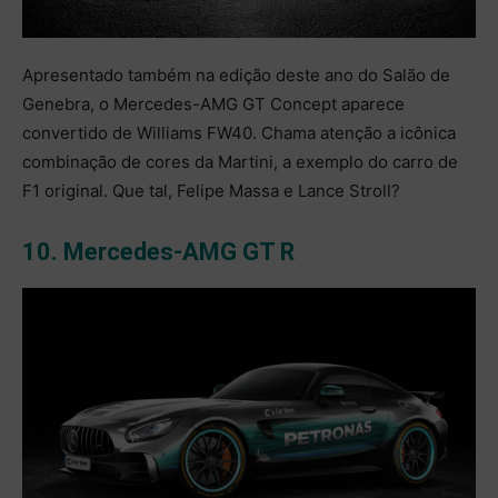
Apresentado também na edição deste ano do Salão de
Genebra, o Mercedes-AMG GT Concept aparece
convertido de Williams FW40. Chama atenção a icônica
combinação de cores da Martini, a exemplo do carro de
F1 original. Que tal, Felipe Massa e Lance Stroll?
10. Mercedes-AMG GT R