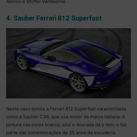
Alonso e Stoffel Vandoorne.
4. Sauber Ferrari 812 Superfast
Neste caso temos a Ferrari 812 Superfast caracterizada
como a Sauber C36, que usa motor da marca italiana. A
pintura nas cores branca, azul e dourada dá o tom, e faz
parte das comemorações de 25 anos da escuderia.