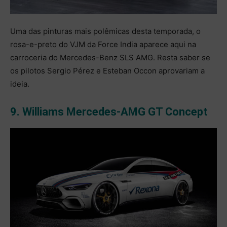
Uma das pinturas mais polêmicas desta temporada, o
rosa-e-preto do VJM da Force India aparece aqui na
carroceria do Mercedes-Benz SLS AMG. Resta saber se
os pilotos Sergio Pérez e Esteban Occon aprovariam a
ideia.
9. Williams Mercedes-AMG GT Concept