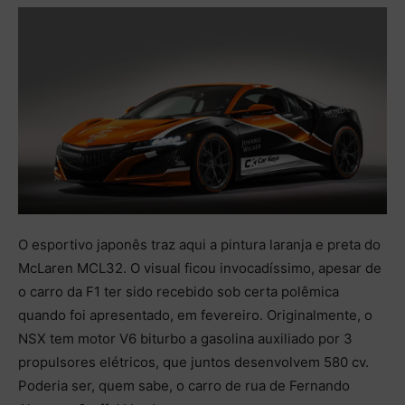
O esportivo japonês traz aqui a pintura laranja e preta do
McLaren MCL32. O visual ficou invocadíssimo, apesar de
o carro da F1 ter sido recebido sob certa polêmica
quando foi apresentado, em fevereiro. Originalmente, o
NSX tem motor V6 biturbo a gasolina auxiliado por 3
propulsores elétricos, que juntos desenvolvem 580 cv.
Poderia ser, quem sabe, o carro de rua de Fernando