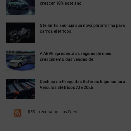
crescer 10% este ano
Stellantis anuncia sua nova plataforma para
carros elétricos
A ABVE apresenta as regiões de maior
crescimento das vendas de...
Declínio no Preço das Baterias Impulsionará
Veículos Elétricos Até 2026
RSS - receba nossos Feeds