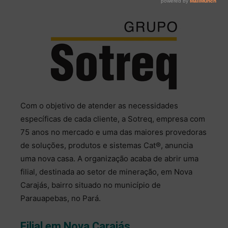
Com o objetivo de atender as necessidades
específicas de cada cliente, a Sotreq, empresa com
75 anos no mercado e uma das maiores provedoras
de soluções, produtos e sistemas Cat®, anuncia
uma nova casa. A organização acaba de abrir uma
filial, destinada ao setor de mineração, em Nova
Carajás, bairro situado no município de
Parauapebas, no Pará.
Filial em Nova Carajás