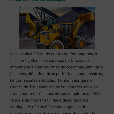
Localizada a 2,6Km do centro de Parauapebas, a
filial será voltada aos serviços de Oficina de
Implementos com reformas de caçambas, lâminas e
básculas, além de outros periféricos como mastros,
lanças, sapatas e tubulão. Também abrigará o
Centro de Treinamento Sotreq com três salas de
treinamento e três laboratórios completos de AFA.
“A ideia de montar a unidade designada aos
serviços de oficina é facilitar a logística de
manutenção da frota de equipamentos tanto da