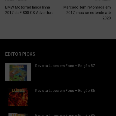
Previous article
Next article
BMW Motorrad lança linha
Mercado tem retomada em
2017 da F 800 GS Adventure
2017, mas se estende até
2020
EDITOR PICKS
Revista Lubes em Foco – Edição 87
Revista Lubes em Foco – Edição 86
Revista Lubes em Foco – Edição 85