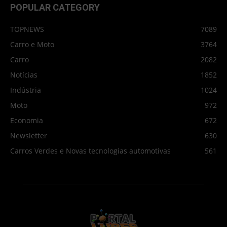
POPULAR CATEGORY
TOPNEWS
7089
Carro e Moto
3764
Carro
2082
Notícias
1852
Indústria
1024
Moto
972
Economia
672
Newsletter
630
Carros Verdes e Novas tecnologias automotivas
561