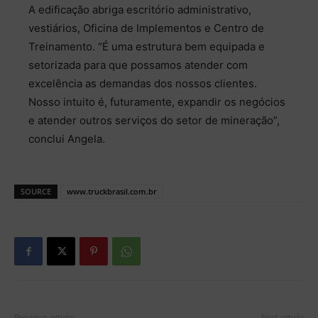
A edificação abriga escritório administrativo,
vestiários, Oficina de Implementos e Centro de
Treinamento. “É uma estrutura bem equipada e
setorizada para que possamos atender com
excelência as demandas dos nossos clientes.
Nosso intuito é, futuramente, expandir os negócios
e atender outros serviços do setor de mineração”,
conclui Angela.
SOURCE
www.truckbrasil.com.br