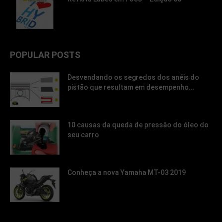
POPULAR POSTS
Desvendando os segredos dos anéis do
pistão que resultam em desempenho...
10 causas da queda de pressão do óleo do
seu carro
Conheça a nova Yamaha MT-03 2019