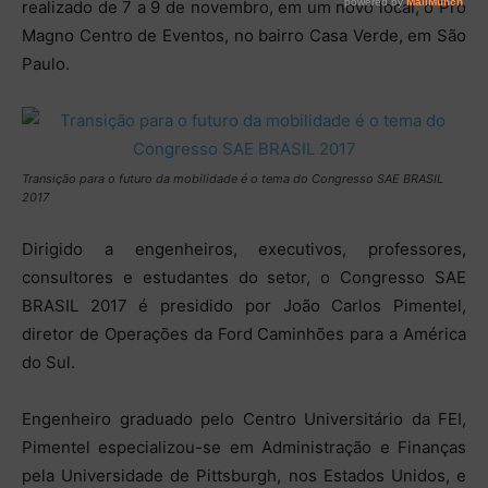
realizado de 7 a 9 de novembro, em um novo local, o Pro
Magno Centro de Eventos, no bairro Casa Verde, em São
Paulo.
Transição para o futuro da mobilidade é o tema do Congresso SAE BRASIL
2017
Dirigido a engenheiros, executivos, professores,
consultores e estudantes do setor, o Congresso SAE
BRASIL 2017 é presidido por João Carlos Pimentel,
diretor de Operações da Ford Caminhões para a América
do Sul.
Engenheiro graduado pelo Centro Universitário da FEI,
Pimentel especializou-se em Administração e Finanças
pela Universidade de Pittsburgh, nos Estados Unidos, e