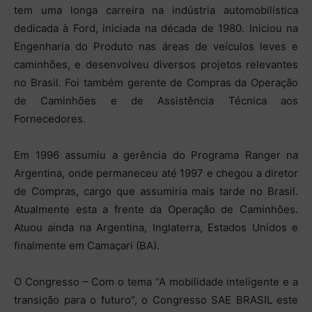
tem uma longa carreira na indústria automobilística
dedicada à Ford, iniciada na década de 1980. Iniciou na
Engenharia do Produto nas áreas de veículos leves e
caminhões, e desenvolveu diversos projetos relevantes
no Brasil. Foi também gerente de Compras da Operação
de Caminhões e de Assistência Técnica aos
Fornecedores.
Em 1996 assumiu a gerência do Programa Ranger na
Argentina, onde permaneceu até 1997 e chegou a diretor
de Compras, cargo que assumiria mais tarde no Brasil.
Atualmente esta a frente da Operação de Caminhões.
Atuou ainda na Argentina, Inglaterra, Estados Unidos e
finalmente em Camaçari (BA).
O Congresso – Com o tema “A mobilidade inteligente e a
transição para o futuro”, o Congresso SAE BRASIL este