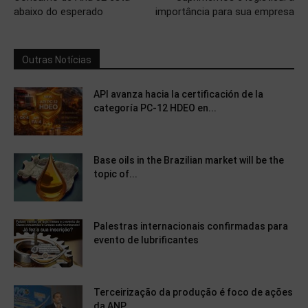
abaixo do esperado
importância para sua empresa
Outras Notícias
API avanza hacia la certificación de la
categoría PC-12 HDEO en...
Base oils in the Brazilian market will be the
topic of...
Palestras internacionais confirmadas para
evento de lubrificantes
Terceirização da produção é foco de ações
da ANP