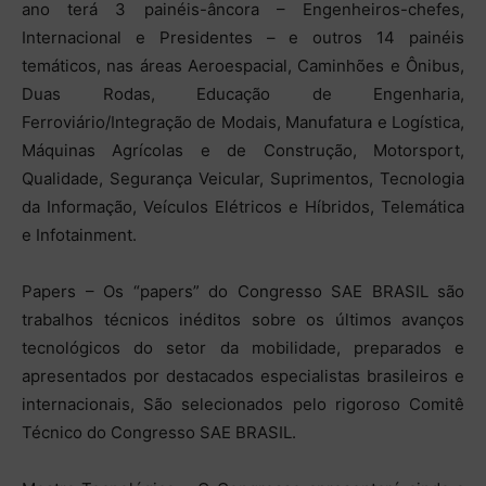
ano terá 3 painéis-âncora – Engenheiros-chefes,
Internacional e Presidentes – e outros 14 painéis
temáticos, nas áreas Aeroespacial, Caminhões e Ônibus,
Duas Rodas, Educação de Engenharia,
Ferroviário/Integração de Modais, Manufatura e Logística,
Máquinas Agrícolas e de Construção, Motorsport,
Qualidade, Segurança Veicular, Suprimentos, Tecnologia
da Informação, Veículos Elétricos e Híbridos, Telemática
e Infotainment.
Papers – Os “papers” do Congresso SAE BRASIL são
trabalhos técnicos inéditos sobre os últimos avanços
tecnológicos do setor da mobilidade, preparados e
apresentados por destacados especialistas brasileiros e
internacionais, São selecionados pelo rigoroso Comitê
Técnico do Congresso SAE BRASIL.