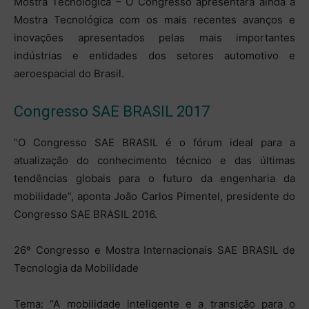
Mostra Tecnológica – O Congresso apresentará ainda a
Mostra Tecnológica com os mais recentes avanços e
inovações apresentados pelas mais importantes
indústrias e entidades dos setores automotivo e
aeroespacial do Brasil.
Congresso SAE BRASIL 2017
“O Congresso SAE BRASIL é o fórum ideal para a
atualização do conhecimento técnico e das últimas
tendências globais para o futuro da engenharia da
mobilidade”, aponta João Carlos Pimentel, presidente do
Congresso SAE BRASIL 2016.
26º Congresso e Mostra Internacionais SAE BRASIL de
Tecnologia da Mobilidade
Tema: “A mobilidade inteligente e a transição para o