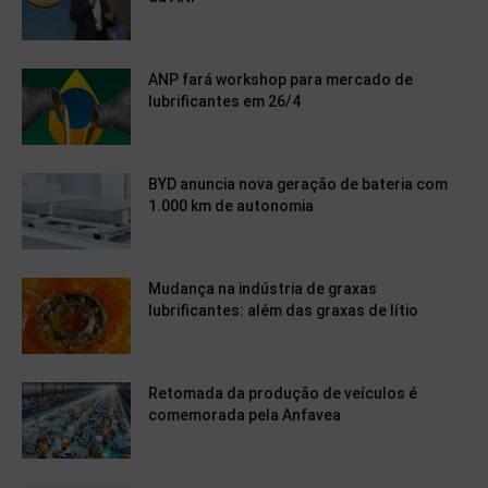
ANP fará workshop para mercado de
lubrificantes em 26/4
BYD anuncia nova geração de bateria com
1.000 km de autonomia
Mudança na indústria de graxas
lubrificantes: além das graxas de lítio
Retomada da produção de veículos é
comemorada pela Anfavea