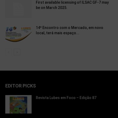
First available licensing of ILSAC GF-7 may
be on March 2025.
14º Encontro com o Mercado, em novo
local, terá mais espaço...
EDITOR PICKS
Revista Lubes em Foco – Edição 87