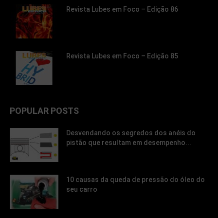
Revista Lubes em Foco – Edição 86
Revista Lubes em Foco – Edição 85
POPULAR POSTS
Desvendando os segredos dos anéis do
pistão que resultam em desempenho...
10 causas da queda de pressão do óleo do
seu carro