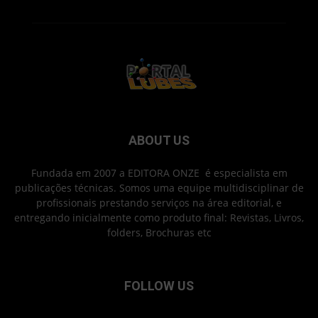
ABOUT US
Fundada em 2007 a EDITORA ONZE é especialista em
publicações técnicas. Somos uma equipe multidisciplinar de
profissionais prestando serviços na área editorial, e
entregando inicialmente como produto final: Revistas, Livros,
folders, Brochuras etc
FOLLOW US