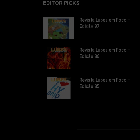
EDITOR PICKS
Revista Lubes em Foco –
Edição 87
Revista Lubes em Foco –
Edição 86
Revista Lubes em Foco –
Edição 85