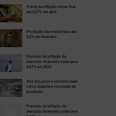
Prévia da inflação oficial fica
em 0,57% em abril
Produção das indústrias caiu
0,2% em fevereiro
Previsão de inflação do
mercado financeiro sobe para
6,01% em 2023
Alta dos juros e veículos mais
caros impedem retomada da
produção
Previsão de inflação do
mercado financeiro sobe para