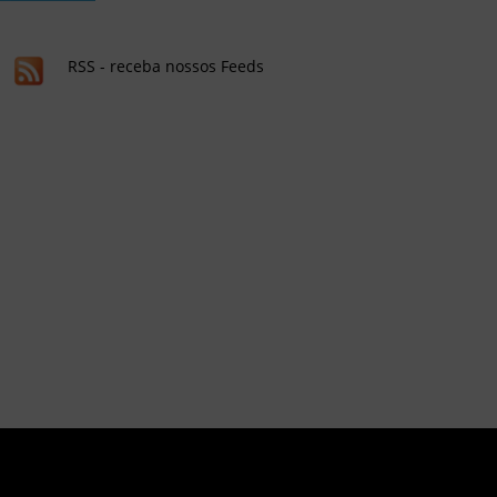
RSS - receba nossos Feeds