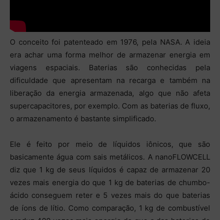
O conceito foi patenteado em 1976, pela NASA. A ideia
era achar uma forma melhor de armazenar energia em
viagens espaciais. Baterias são conhecidas pela
dificuldade que apresentam na recarga e também na
liberação da energia armazenada, algo que não afeta
supercapacitores, por exemplo. Com as baterias de fluxo,
o armazenamento é bastante simplificado.
Ele é feito por meio de líquidos iônicos, que são
basicamente água com sais metálicos. A nanoFLOWCELL
diz que 1 kg de seus líquidos é capaz de armazenar 20
vezes mais energia do que 1 kg de baterias de chumbo-
ácido conseguem reter e 5 vezes mais do que baterias
de íons de lítio. Como comparação, 1 kg de combustível