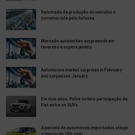
Retomada da produção de veículos é
comemorada pela Anfavea
Mercado automotivo surpreende em
fevereiro e supera janeiro
Automotive market surprises in February
and surpasses January
Em dois anos, Pulse turbina participação da
Fiat entre os SUVs
A parcela de automóveis importados atinge
o marco de 18% com...