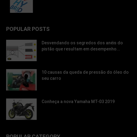
POPULAR POSTS
Desvendando os segredos dos anéis do
pistão que resultam em desempenho...
10 causas da queda de pressão do óleo do
seu carro
Conheça a nova Yamaha MT-03 2019
POPULAR CATEGORY