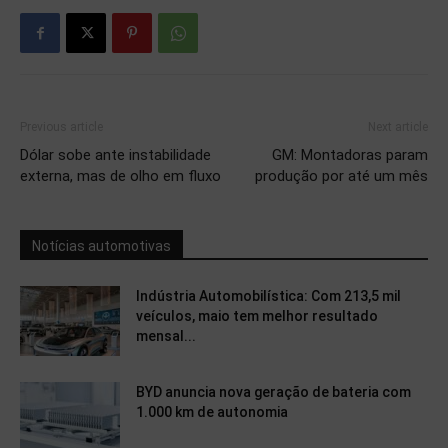
Previous article
Next article
Dólar sobe ante instabilidade
GM: Montadoras param
externa, mas de olho em fluxo
produção por até um mês
Notícias automotivas
Indústria Automobilística: Com 213,5 mil
veículos, maio tem melhor resultado
mensal...
BYD anuncia nova geração de bateria com
1.000 km de autonomia