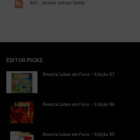
RSS - receba nossos Feeds
EDITOR PICKS
Revista Lubes em Foco – Edição 87
Revista Lubes em Foco – Edição 86
Revista Lubes em Foco – Edição 85