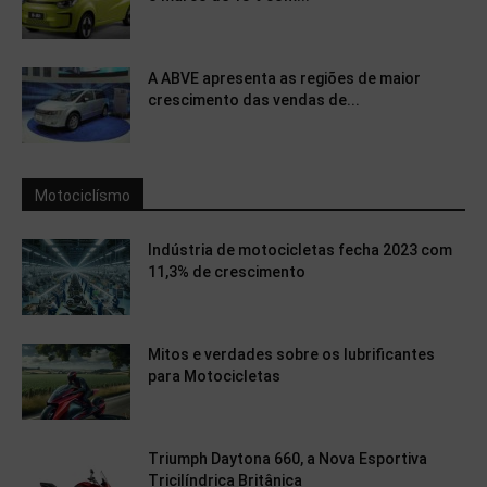
A ABVE apresenta as regiões de maior
crescimento das vendas de...
Motociclísmo
Indústria de motocicletas fecha 2023 com
11,3% de crescimento
Mitos e verdades sobre os lubrificantes
para Motocicletas
Triumph Daytona 660, a Nova Esportiva
Tricilíndrica Britânica