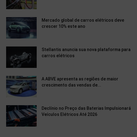
Mercado global de carros elétricos deve
crescer 10% este ano
Stellantis anuncia sua nova plataforma para
carros elétricos
A ABVE apresenta as regiões de maior
crescimento das vendas de...
Declínio no Preço das Baterias Impulsionará
Veículos Elétricos Até 2026