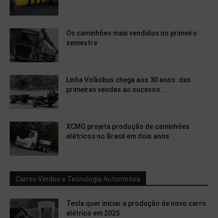
Os caminhões mais vendidos no primeiro
semestre
Linha Volksbus chega aos 30 anos: das
primeiras vendas ao sucesso...
XCMG projeta produção de caminhões
elétricos no Brasil em dois anos
Carros Verdes e Tecnologia Automotiva
Tesla quer iniciar a produção de novo carro
elétrico em 2025