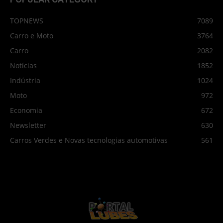
TOPNEWS
7089
Carro e Moto
3764
Carro
2082
Notícias
1852
Indústria
1024
Moto
972
Economia
672
Newsletter
630
Carros Verdes e Novas tecnologias automotivas
561