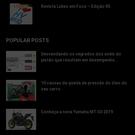
Revista Lubes em Foco – Edição 85
POPULAR POSTS
Desvendando os segredos dos anéis do
pistão que resultam em desempenho...
10 causas da queda de pressão do óleo do
seu carro
Conheça a nova Yamaha MT-03 2019