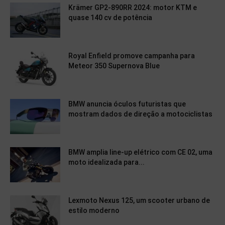
Krämer GP2-890RR 2024: motor KTM e
quase 140 cv de potência
Royal Enfield promove campanha para
Meteor 350 Supernova Blue
BMW anuncia óculos futuristas que
mostram dados de direção a motociclistas
BMW amplia line-up elétrico com CE 02, uma
moto idealizada para...
Lexmoto Nexus 125, um scooter urbano de
estilo moderno