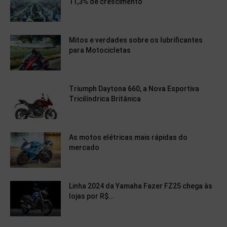
11,3% de crescimento
Mitos e verdades sobre os lubrificantes
para Motocicletas
Triumph Daytona 660, a Nova Esportiva
Tricilíndrica Britânica
As motos elétricas mais rápidas do
mercado
Linha 2024 da Yamaha Fazer FZ25 chega às
lojas por R$...