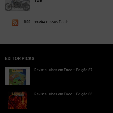
Twin
RSS - receba nossos Feeds
EDITOR PICKS
Revista Lubes em Foco – Edição 87
Revista Lubes em Foco – Edição 86