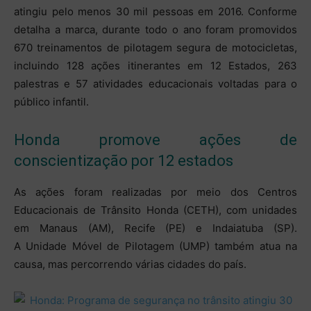
atingiu pelo menos 30 mil pessoas em 2016. Conforme
detalha a marca, durante todo o ano foram promovidos
670 treinamentos de pilotagem segura de motocicletas,
incluindo 128 ações itinerantes em 12 Estados, 263
palestras e 57 atividades educacionais voltadas para o
público infantil.
Honda promove ações de
conscientização por 12 estados
As ações foram realizadas por meio dos Centros
Educacionais de Trânsito Honda (CETH), com unidades
em Manaus (AM), Recife (PE) e Indaiatuba (SP).
A Unidade Móvel de Pilotagem (UMP) também atua na
causa, mas percorrendo várias cidades do país.