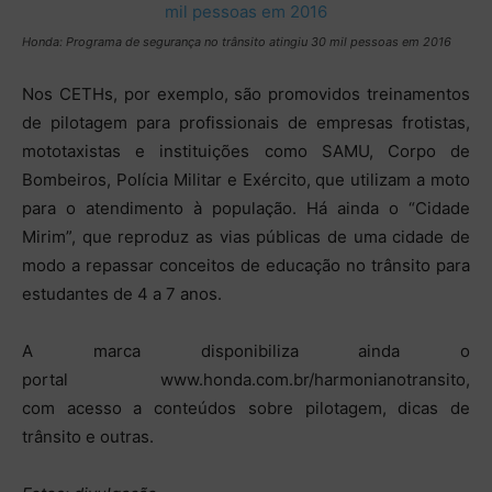
Honda: Programa de segurança no trânsito atingiu 30 mil pessoas em 2016
Nos CETHs, por exemplo, são promovidos treinamentos
de pilotagem para profissionais de empresas frotistas,
mototaxistas e instituições como SAMU, Corpo de
Bombeiros, Polícia Militar e Exército, que utilizam a moto
para o atendimento à população. Há ainda o “Cidade
Mirim”, que reproduz as vias públicas de uma cidade de
modo a repassar conceitos de educação no trânsito para
estudantes de 4 a 7 anos.
A marca disponibiliza ainda o
portal www.honda.com.br/harmonianotr
ansito,
com acesso a conteúdos sobre pilotagem, dicas de
trânsito e outras.